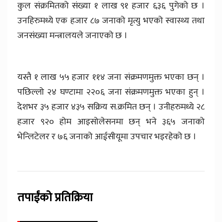
कुल संक्रमितको संख्या १ लाख ९१ हजार ६३६ पुगेको छ ।
उनहिरुमध्ये एक हजार ८७ जनाको मृत्यु भएको स्वास्थ्य तथा
जनसंख्या मन्त्रालयले जनाएको छ ।
यस्तै १ लाख ५५ हजार ११४ जना संक्रमणमुक्त भएका छन् ।
पछिल्लो २४ घण्टामा २२०६ जना संक्रमणमुक्त भएका हुन् ।
देशभर ३५ हजार ४३५ सक्रिय स.क्रमित छन् । उनीहरुमध्ये २८
हजार ९२० होम आइसोलेसनमा छन् भने ३६५ जनाको
भेन्लिटेलर र ७६ जनाको आईसीयूमा उपचार भइरहेको छ ।
तपाईंको प्रतिक्रिया