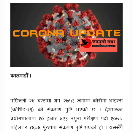
काठमाडौं ।
पछिल्लो २४ घण्टामा थप २७५३ जनामा कोरोना भाइरस
(कोभिड-१९) को संक्रमण पुष्टि भएको छ । देशभरका
प्रयोगशालामा १० हजार ४२३ नमुना परीक्षण गर्दा १०७७
महिला र १६७६ पुरुषमा संक्रमण पुष्टि भएको हो । यससँगै