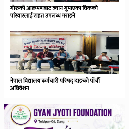
गोरुको आक्रमणबाट ज्यान गुमाएका विकको
परिवारलाई राहत उपलब्ध गराइने
नेपाल विद्यालय कर्मचारी परिषद् दाङको पाँचौँ
अधिवेशन