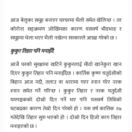
आज बेलुका समूह बनाएर घरघरमा भैलो समेत खेलिन्छ । तर
कोरोना सङ्क्रमण जोखिमका कारण यसवर्ष भीडभाड र
समूहमा भेला भएर भैलो नखेल्न सरकारले आग्रह गरेको छ ।
कुकुर तिहार पनि मनाइँदै
आजै घरको सुरक्षामा खटिने कुकुरलाई मीठो खानेकुरा खान
दिएर कुकुर तिहार पनि मनाइँदैछ । कार्तिक कृष्ण चतुर्दशीको
बिहान आज नदी, तलाउ वा धारामा गएर स्नान गरेर नरक
स्नान समेत गर्ने गरिन्छ । कुकुर तिहार र नरक चतुर्दशी
यमपञ्चकको दोस्रो दिन पर्ने भए पनि यसवर्ष तिथिको
घटबढका कारण तेस्रो दिन परेको हो । यस वर्ष कात्तिक २७
गतेदेखि तिहार सुरु भएको हो । दोस्रो दिन हिजो काग तिहार
मनाइएको छ ।