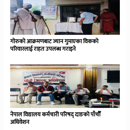
गोरुको आक्रमणबाट ज्यान गुमाएका विकको
परिवारलाई राहत उपलब्ध गराइने
नेपाल विद्यालय कर्मचारी परिषद् दाङको पाँचौँ
अधिवेशन