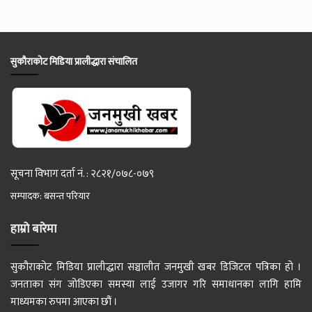
सुकौराकोट मिडिया प्रालीद्धारा संचालित
सूचना विभाग दर्ता नं. : २८२१/०७८-०७९
सम्पादक: बसन्त परियार
हाम्रो बारेमा
सुकौराकोट मिडिया प्रालीद्धारा सञ्चालीत जनमुखी खबर डिजिटल पत्रिका हो ।
जनताका संग जोडिएका समस्या लाई उजागर गरि समाधानका लागि हामि
माध्यमका रुपमा आएका छौं ।