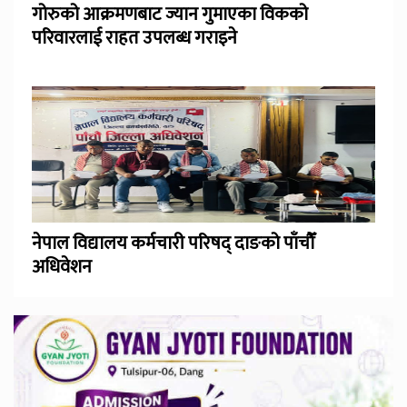
गोरुको आक्रमणबाट ज्यान गुमाएका विकको
परिवारलाई राहत उपलब्ध गराइने
नेपाल विद्यालय कर्मचारी परिषद् दाङको पाँचौँ
अधिवेशन