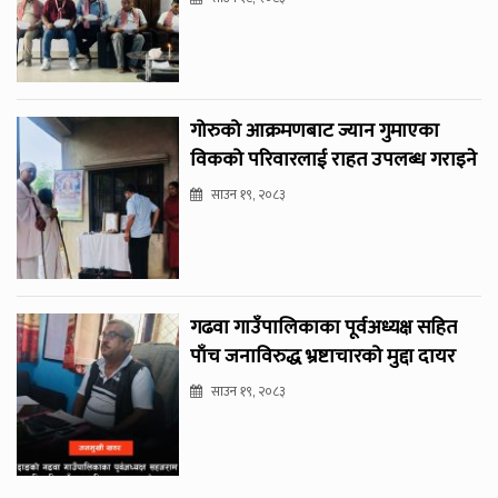
गोरुको आक्रमणबाट ज्यान गुमाएका
विकको परिवारलाई राहत उपलब्ध गराइने
साउन १९, २०८३
गढवा गाउँपालिकाका पूर्वअध्यक्ष सहित
पाँच जनाविरुद्ध भ्रष्टाचारको मुद्दा दायर
साउन १९, २०८३