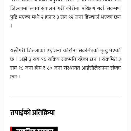
जिल्लामा स्वाव संकलन गरी कोरोना परिक्षण गर्दा संक्रमण
पुष्टि भएका मध्ये २ हजार ३ सय ९२ जना डिस्चार्ज भएका छन
।
यस्तैगरी जिल्लाका २६ जना कोरोना संक्रमितको मृत्यु भएको
छ । अझै ३ सय ९८ सक्रिय संक्रमति रहेका छन । संक्रमित ३
सय १८ जना होम र ८० जना संस्थागत आईसोलेसनमा रहेका
छन ।
तपाईंको प्रतिक्रिया