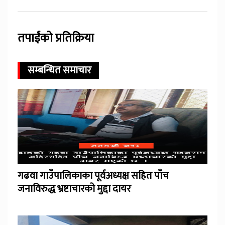
तपाईंको प्रतिक्रिया
सम्बन्धित समाचार
गढवा गाउँपालिकाका पूर्वअध्यक्ष सहित पाँच
जनाविरुद्ध भ्रष्टाचारको मुद्दा दायर