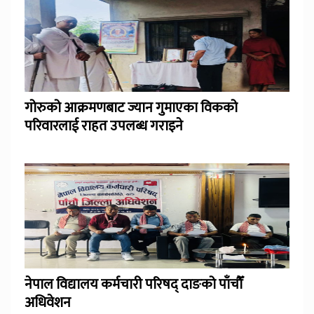
गोरुको आक्रमणबाट ज्यान गुमाएका विकको
परिवारलाई राहत उपलब्ध गराइने
नेपाल विद्यालय कर्मचारी परिषद् दाङको पाँचौँ
अधिवेशन