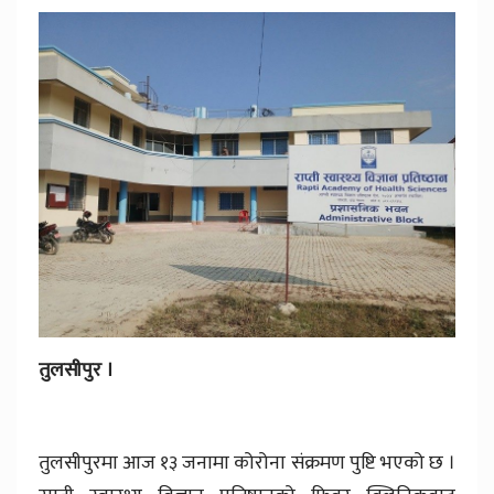
तुलसीपुर ।
तुलसीपुरमा आज १३ जनामा कोरोना संक्रमण पुष्टि भएको छ ।