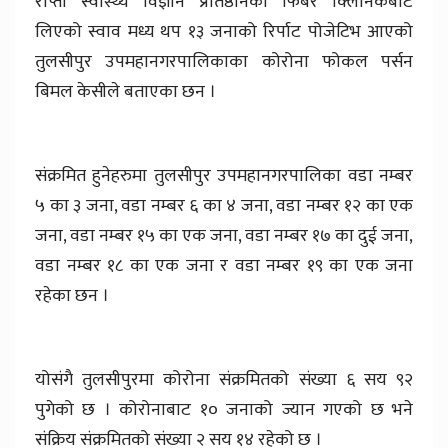
राप्ती स्वास्थ्य विज्ञान प्रतिष्ठानको फिबर क्लिनिकबाट
लिएको स्वाव मध्य थप १३ जनाको रिर्पाट पोजेटिभ आएको
तुलसीपुर उपमहानगरपालिकाका कोरोना फोकल पर्सन
बिमल केसीले बताएका छन ।
संक्रमित हुनेहरुमा तुलसीपुर उपमहानगरपालिका वडा नम्बर
५ का ३ जना, वडा नम्बर ६ का ४ जना, वडा नम्बर १२ का एक
जना, वडा नम्बर १५ का एक जना, वडा नम्बर १७ का दुई जना,
वडा नम्बर १८ का एक जना र वडा नम्बर १९ का एक जना
रहेका छन ।
योसंगै तुलसीपुरमा कोरोना संक्रमितको संख्या ६ सय ९२
पुगेको छ । कोरोनाबाट १० जनाको ज्यान गएको छ भने
संक्रिय संक्रमितको संख्या २ सय १४ रहेको छ ।