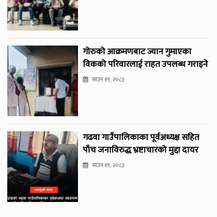
गोरुको आक्रमणबाट ज्यान गुमाएका
विकको परिवारलाई राहत उपलब्ध गराइने
साउन १९, २०८३
गढवा गाउँपालिकाका पूर्वअध्यक्ष सहित
पाँच जनाविरुद्ध भ्रष्टाचारको मुद्दा दायर
साउन १९, २०८३