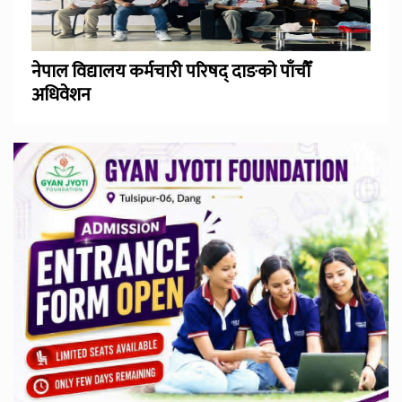
नेपाल विद्यालय कर्मचारी परिषद् दाङको पाँचौँ
अधिवेशन