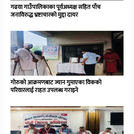
गढवा गाउँपालिकाका पूर्वअध्यक्ष सहित पाँच
जनाविरुद्ध भ्रष्टाचारको मुद्दा दायर
गोरुको आक्रमणबाट ज्यान गुमाएका विकको
परिवारलाई राहत उपलब्ध गराइने