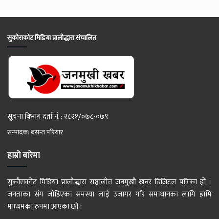
सुकौराकोट मिडिया प्रालीद्धारा संचालित
सूचना विभाग दर्ता नं. : २८२१/०७८-०७९
सम्पादक: बसन्त परियार
हाम्रो बारेमा
सुकौराकोट मिडिया प्रालीद्धारा सञ्चालीत जनमुखी खबर डिजिटल पत्रिका हो ।
जनताका संग जोडिएका समस्या लाई उजागर गरि समाधानका लागि हामि
माध्यमका रुपमा आएका छौं ।