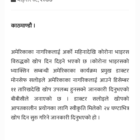
काठमाण्डाै ।
अमेरिकाका नागरिकलाई अर्को महिनादेखि कोरोना भाइरस
विरुद्धको खोप दिन दिइने भएको छ ।कोरोना भाइरसको
भ्याक्सिन सम्बन्धी अमेरिकाका कार्यक्रम प्रमुख डाक्टर
मोनसेफ सलोइले अमेरिकाका नागरिकलाई आउने डिसेम्बर
११ तारिखदेखि खोप उपलब्ध हुनसक्ने जानकारी दिनुभएको
बीबीसीले जनाएको छ । डाक्टर सलोइले खोपको
आपतकालीन प्रयोगका लागि स्वीकृति मिलेको २४ घण्टाभित्र
खोप दिन सुरु गरिने जानकारी दिनुभएको हो ।