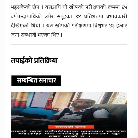
भइसकेको छैन । यसअघि यो खोपको परीक्षणको क्रममा ६५
वर्षभन्दामाथिको उमेर समूहका ९४ प्रतिशतमा प्रभावकारी
देखिएको थियो । यस खोपको परीक्षणमा विश्वभर ४१ हजार
जना सहभागी भएका थिए ।
तपाईंको प्रतिक्रिया
सम्बन्धित समाचार