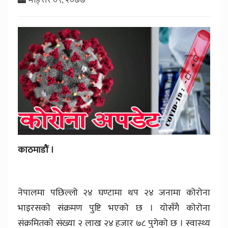
काठमाडौं ।
नेपालमा पछिल्लो २४ घण्टामा थप २४ जनामा कोरोना
भाइरसको संक्रमण पुष्टि भएको छ । योसँगै कोरोना
संक्रमितको संख्या २ लाख २४ हजार ७८ पुगेको छ । स्वास्थ्य