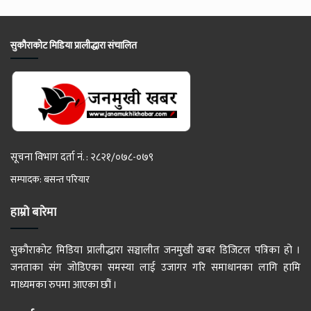
सुकौराकोट मिडिया प्रालीद्धारा संचालित
सूचना विभाग दर्ता नं. : २८२१/०७८-०७९
सम्पादक: बसन्त परियार
हाम्रो बारेमा
सुकौराकोट मिडिया प्रालीद्धारा सञ्चालीत जनमुखी खबर डिजिटल पत्रिका हो ।
जनताका संग जोडिएका समस्या लाई उजागर गरि समाधानका लागि हामि
माध्यमका रुपमा आएका छौं ।