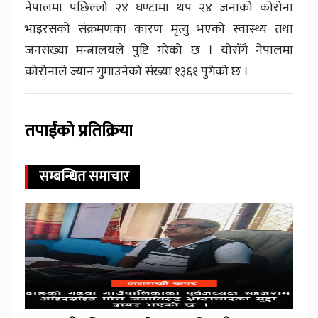
नेपालमा पछिल्लो २४ घण्टामा थप २४ जनाको कोरोना
भाइरसको संक्रमणका कारण मृत्यु भएको स्वास्थ्य तथा
जनसंख्या मन्त्रालयले पुष्टि गरेको छ । योसँगै नेपालमा
कोरोनाले ज्यान गुमाउनेको संख्या १३६१ पुगेको छ ।
तपाईंको प्रतिक्रिया
सम्बन्धित समाचार