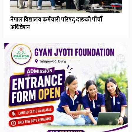
नेपाल विद्यालय कर्मचारी परिषद् दाङको पाँचौँ
अधिवेशन