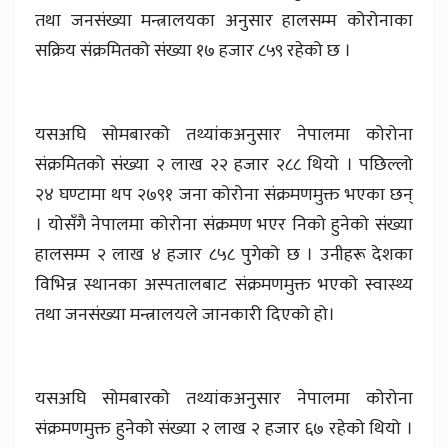
तथा जनसंख्या मन्त्रालयका अनुसार हालसम्म कोरोनाका
सक्रिय संक्रमितको संख्या १७ हजार ८५९ रहेको छ ।
यसअघि सोमबारको तथ्यांकअनुसार नेपालमा कोरोना
संक्रमितको संख्या २ लाख २२ हजार २८८ थियो । पछिल्लो
२४ घण्टामा थप २७९१ जना कोरोना संक्रमणमुक्त भएका छन्
। योसँगै नेपालमा कोरोना संक्रमण भएर निको हुनेको संख्या
हालसम्म २ लाख ४ हजार ८५८ पुगेको छ । उनीहरू देशका
विभिन्न स्थानका अस्पतालबाट संक्रमणमुक्त भएको स्वास्थ्य
तथा जनसंख्या मन्त्रालयले जानकारी दिएको हो।
यसअघि सोमबारको तथ्यांकअनुसार नेपालमा कोरोना
संक्रमणमुक्त हुनेको संख्या २ लाख २ हजार ६७ रहेको थियो ।