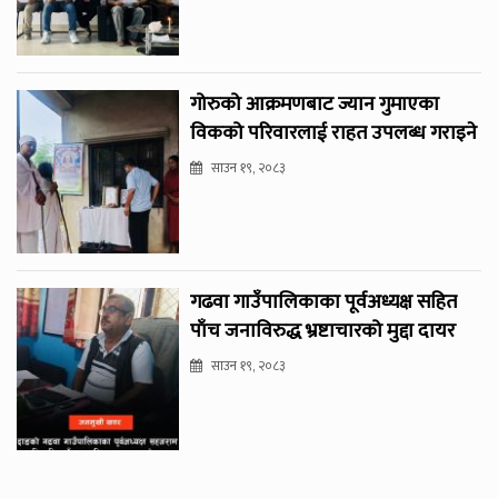
गोरुको आक्रमणबाट ज्यान गुमाएका
विकको परिवारलाई राहत उपलब्ध गराइने
साउन १९, २०८३
गढवा गाउँपालिकाका पूर्वअध्यक्ष सहित
पाँच जनाविरुद्ध भ्रष्टाचारको मुद्दा दायर
साउन १९, २०८३