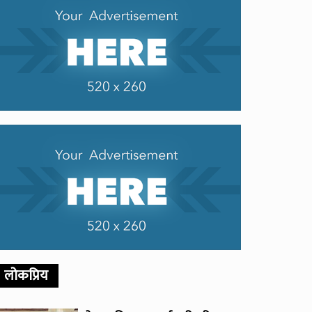
लोकप्रिय