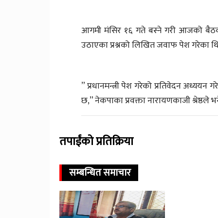
आगमी मंसिर १६ गते बस्ने गरी आजको बैठक
उठाएका प्रश्नको लिखित जवाफ पेश गरेका थ
” प्रधानमन्त्री पेश गरेको प्रतिवेदन अध्य
छ,” नेकपाका प्रवक्ता नारायणकाजी श्रेष्ठले 
तपाईंको प्रतिक्रिया
सम्बन्धित समाचार