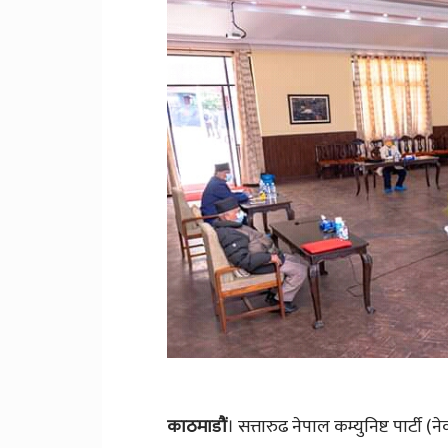
काठमाडौं
। सत्तारुढ नेपाल कम्युनिष्ट पार