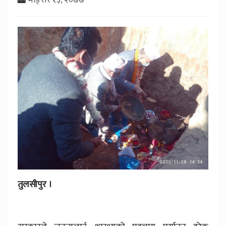
तुलसीपुर ।