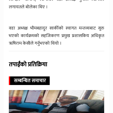
लगायतले बोलेका थिए ।
वडा अध्यक्ष भीमबहादुर सार्कीको स्वागत मन्तव्यबाट सुरु
भएको कार्यक्रमको सहजिकरण प्रमुख प्रशासकिय अधिकृत
ऋषिराम केसीले गर्नुभएको थियो ।
तपाईंको प्रतिक्रिया
सम्बन्धित समाचार