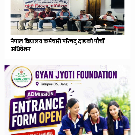
नेपाल विद्यालय कर्मचारी परिषद् दाङको पाँचौँ
अधिवेशन