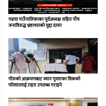
गढवा गाउँपालिकाका पूर्वअध्यक्ष सहित पाँच
जनाविरुद्ध भ्रष्टाचारको मुद्दा दायर
गोरुको आक्रमणबाट ज्यान गुमाएका विकको
परिवारलाई राहत उपलब्ध गराइने