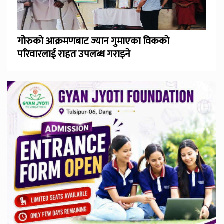
गोरुको आक्रमणबाट ज्यान गुमाएका विकको
परिवारलाई राहत उपलब्ध गराइने