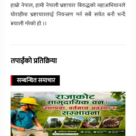
हाम्रो नेपाल, हामी नेपाली भ्रष्टाचार बिरुद्धको महाअभियानले
घोराहीमा भ्रष्टाचारलाई नियन्त्रण गर्न सबै सचेत बनौ भन्दै
¥याली गरेको हो ।।
तपाईंको प्रतिक्रिया
सम्बन्धित समाचार