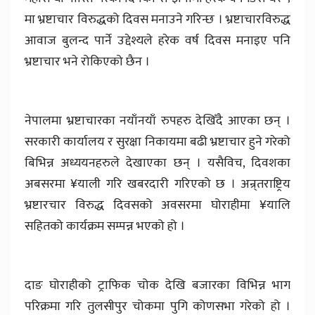
मा भ्रष्टाचार विरुद्धको दिवस मनाउने गरिन्छ । भ्रष्टाचारविरुद्ध
आवाज बुलन्द पार्ने उद्देश्यले हरेक वर्ष दिवस मनाइए पनि
भ्रष्टाचार भने रोकिएको छैन ।
नेपालमा भ्रष्टाचारका नयाँनयाँ रुपहरु देखिँदै आएका छन् ।
सरकारी कार्यालय र सुरक्षा निकायमा बढी भ्रष्टाचार हुने गरेको
बिभिन्न अध्ययनहरुले देखाएका छन् । यसैविच, दिवशका
अबसरमा ¥याली गरि खबरदारी गरिएको छ । अन्र्तराष्ट्रिय
भ्रष्टारचार विरुद्ध दिवसको अवसरमा घोराहीमा ¥यालि
सहितको कार्यक्रम सम्पन्न भएको हो ।
दाङ घोराहीको ट्राफिक चोक देखि बजारका विभिन्न भाग
परिक्रमा गरि तुलसीपुर चोकमा पुगि कोणसभा गरेको हो ।