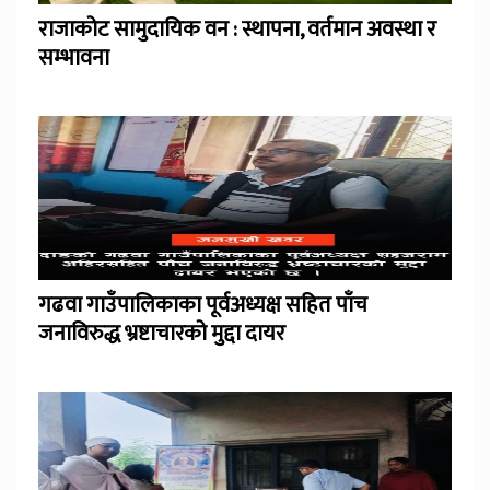
राजाकोट सामुदायिक वन : स्थापना, वर्तमान अवस्था र
सम्भावना
गढवा गाउँपालिकाका पूर्वअध्यक्ष सहित पाँच
जनाविरुद्ध भ्रष्टाचारको मुद्दा दायर