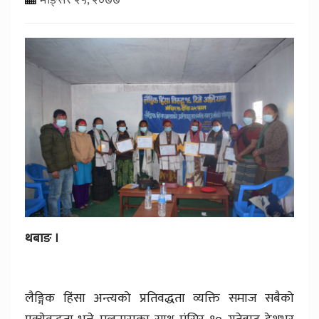
थबाङ ।
लैङ्गिक हिंसा अन्त्यको प्रतिवद्धता व्यक्ति समाज सबैको