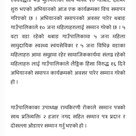
एक्येवद्धता भन्ने मुलनाराका साथ मंसिर १० गतेबाट देशभर
शुरु भएको अभियानको आज एक कार्यक्रमका विच समापन
गरिएको छ । अभियानको समापनको अवसर पारेर थबाङ
गाउँपालिकाले १० जना महिलाहरुलाई सम्मान गरेको छ । ५
वटा वडा रहेको थबाङ गाउँपालिकामा ५ जना महिला
सामुदायिक स्वस्थ्य स्वंयसेविका र ५ जना विभिन्न वडाका
महिलाहरु आमा समुहमा रहेर सामाजिककार्यमा संलग्न रहेको
महिलाहरु लाई गाउँपालिकाले लैङ्गिक हिंसा विरुद्ध १६ दिने
अभियानको समापन कार्यक्रमको अवसर पारेर सम्मान गरेको
हो ।
गाउँपालिकाका उपाध्यक्ष रामकिरणी रोकाले सम्मान पत्रको
साथ प्रतिव्यक्ति २ हजार नगद सहित सम्मान पत्र प्रदान र
दोसल्ला ओडाएर सम्मान गर्नु भएको हो ।