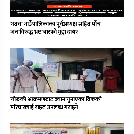
गढवा गाउँपालिकाका पूर्वअध्यक्ष सहित पाँच
जनाविरुद्ध भ्रष्टाचारको मुद्दा दायर
गोरुको आक्रमणबाट ज्यान गुमाएका विकको
परिवारलाई राहत उपलब्ध गराइने