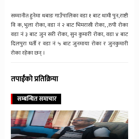
सम्मानीत हुनेमा थबाङ गाउँपालिका वडा १ बाट थामी पुन,राष्टी
वि क, भुला रोका, वडा नं २ बाट भिमरासी रोका, ,रुपी रोका
वडा नं ३ बाट जुन सरी रोका, सुन कुमारी रोका, वडा ४ बाट
दिलपुरा घर्ती र वडा नं ५ बाट जुनमाया रोका र जुनकुमारी
रोका रहेका छन् ।
तपाईंको प्रतिक्रिया
सम्बन्धित समाचार