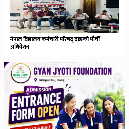
नेपाल विद्यालय कर्मचारी परिषद् दाङको पाँचौँ
अधिवेशन