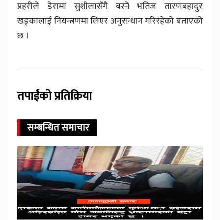
प्रहरीले डेरामा सुशीलासँगै बस्ने भतिज तारणबहादुर
खड्कालाई नियन्त्रणमा लिएर अनुसन्धान गरिरहेको बताएको
छ ।
तपाईंको प्रतिक्रिया
सम्बन्धित समाचार