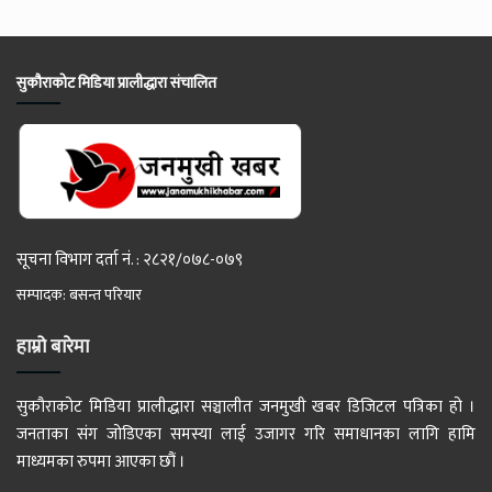
सुकौराकोट मिडिया प्रालीद्धारा संचालित
सूचना विभाग दर्ता नं. : २८२१/०७८-०७९
सम्पादक: बसन्त परियार
हाम्रो बारेमा
सुकौराकोट मिडिया प्रालीद्धारा सञ्चालीत जनमुखी खबर डिजिटल पत्रिका हो ।
जनताका संग जोडिएका समस्या लाई उजागर गरि समाधानका लागि हामि
माध्यमका रुपमा आएका छौं ।