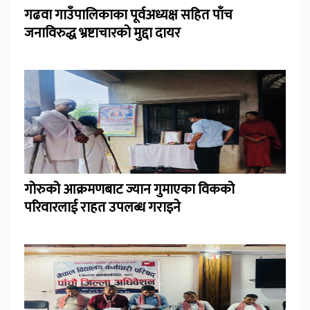
गढवा गाउँपालिकाका पूर्वअध्यक्ष सहित पाँच
जनाविरुद्ध भ्रष्टाचारको मुद्दा दायर
गोरुको आक्रमणबाट ज्यान गुमाएका विकको
परिवारलाई राहत उपलब्ध गराइने