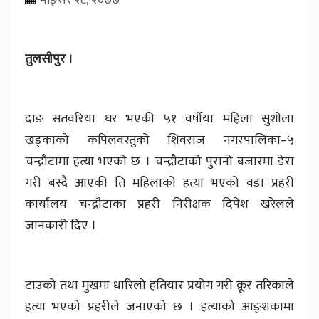
तुलसीपुर
।
दाङ सतवरिया घर भएकी ५१ वर्षीया महिला सुशीला
खड्काको कपिलवस्तुको शिवराज नगरपालिका–५
चन्द्रौटामा हत्या भएको छ । चन्द्रौटाको पुरानो बजारमा डेरा
गरी बस्दै आएकी ति महिलाको हत्या भएको वडा प्रहरी
कार्यालय चन्द्रौटाका प्रहरी निरीक्षक दिपेश खरेलले
जानकारी दिए ।
टाउको तथा मुखमा धारिलो हतियार प्रयोग गरी क्रूर तरिकाले
हत्या भएको प्रहरीले जनाएको छ । हत्याको आङ्शकामा