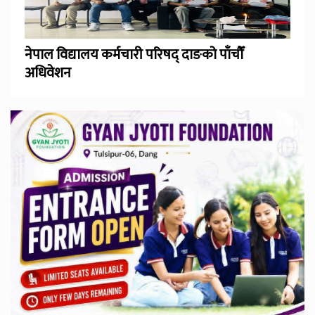
नेपाल विद्यालय कर्मचारी परिषद् दाङको पाँचौँ
अधिवेशन