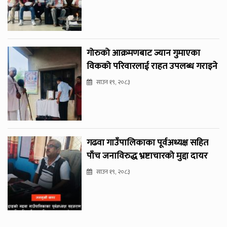
गोरुको आक्रमणबाट ज्यान गुमाएका
विकको परिवारलाई राहत उपलब्ध गराइने
साउन १९, २०८३
गढवा गाउँपालिकाका पूर्वअध्यक्ष सहित
पाँच जनाविरुद्ध भ्रष्टाचारको मुद्दा दायर
साउन १९, २०८३