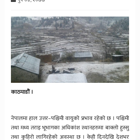
काठमाडौं ।
नेपालमा हाल उत्तर–पश्चिमी वायुको प्रभाव रहेको छ । पश्चिमी
तथा मध्य तराइ भूभागका अधिकांश स्थानहरुमा बाक्लो हुस्सु
तथा कुहिरो लागिरहेको अवस्था छ । केही दिनदेखि देशभर