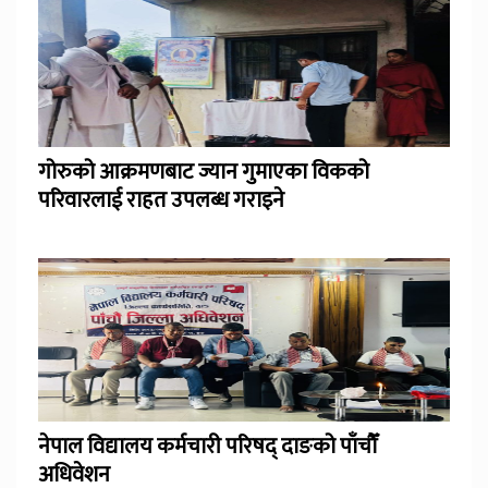
गोरुको आक्रमणबाट ज्यान गुमाएका विकको
परिवारलाई राहत उपलब्ध गराइने
नेपाल विद्यालय कर्मचारी परिषद् दाङको पाँचौँ
अधिवेशन