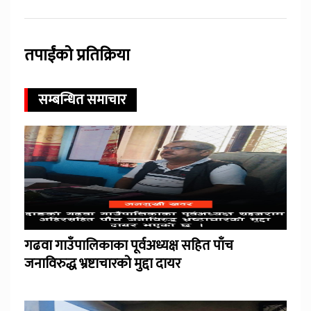
तपाईंको प्रतिक्रिया
सम्बन्धित समाचार
गढवा गाउँपालिकाका पूर्वअध्यक्ष सहित पाँच
जनाविरुद्ध भ्रष्टाचारको मुद्दा दायर