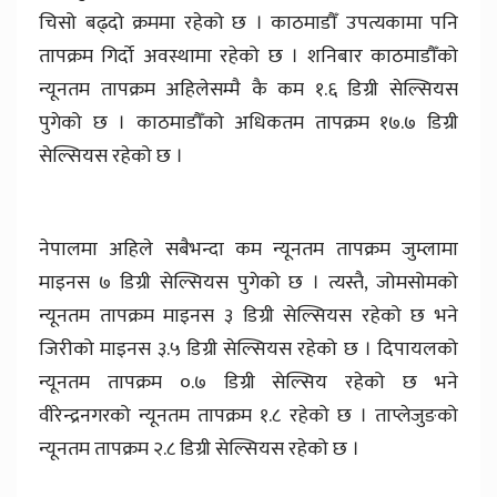
चिसो बढ्दो क्रममा रहेको छ । काठमाडौँ उपत्यकामा पनि
तापक्रम गिर्दो अवस्थामा रहेको छ । शनिबार काठमाडौँको
न्यूनतम तापक्रम अहिलेसम्मै कै कम १.६ डिग्री सेल्सियस
पुगेको छ । काठमाडौँको अधिकतम तापक्रम १७.७ डिग्री
सेल्सियस रहेको छ ।
नेपालमा अहिले सबैभन्दा कम न्यूनतम तापक्रम जुम्लामा
माइनस ७ डिग्री सेल्सियस पुगेको छ । त्यस्तै, जोमसोमको
न्यूनतम तापक्रम माइनस ३ डिग्री सेल्सियस रहेको छ भने
जिरीको माइनस ३.५ डिग्री सेल्सियस रहेको छ । दिपायलको
न्यूनतम तापक्रम ०.७ डिग्री सेल्सिय रहेको छ भने
वीरेन्द्रनगरको न्यूनतम तापक्रम १.८ रहेको छ । ताप्लेजुङको
न्यूनतम तापक्रम २.८ डिग्री सेल्सियस रहेको छ ।