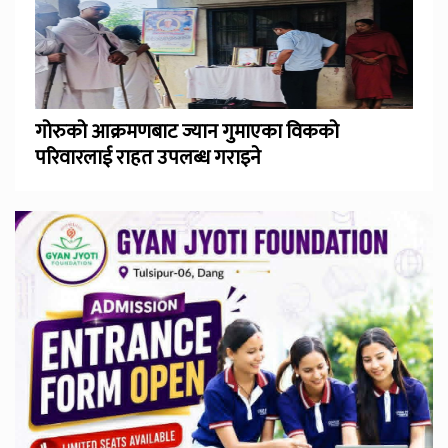
गोरुको आक्रमणबाट ज्यान गुमाएका विकको
परिवारलाई राहत उपलब्ध गराइने