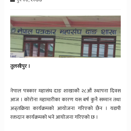
तुलसीपुर ।
नेपाल पत्रकार महासंघ दाङ शाखाकोे २८औं स्थापना दिवस
आज । कोरोना महामारीका कारण यस बर्ष कुनै सम्मान तथा
अन्र्तक्रिया कार्यक्रमको आयोजना गरिएको छैन । यद्यपी
रक्तदान कार्यक्रमको भने आयोजना गरिएको छ ।