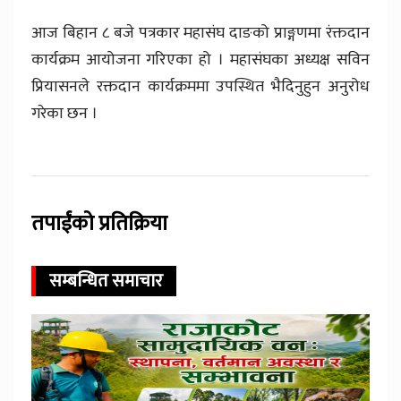
आज बिहान ८ बजे पत्रकार महासंघ दाङको प्राङ्गणमा रंक्तदान
कार्यक्रम आयोजना गरिएका हो । महासंघका अध्यक्ष सविन
प्रियासनले रक्तदान कार्यक्रममा उपस्थित भैदिनुहुन अनुरोध
गरेका छन ।
तपाईंको प्रतिक्रिया
सम्बन्धित समाचार