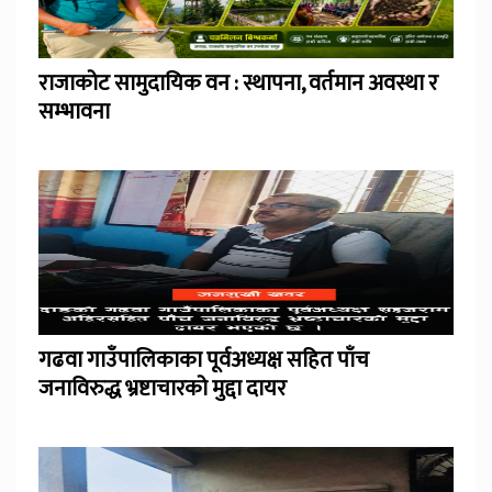
राजाकोट सामुदायिक वन : स्थापना, वर्तमान अवस्था र
सम्भावना
गढवा गाउँपालिकाका पूर्वअध्यक्ष सहित पाँच
जनाविरुद्ध भ्रष्टाचारको मुद्दा दायर