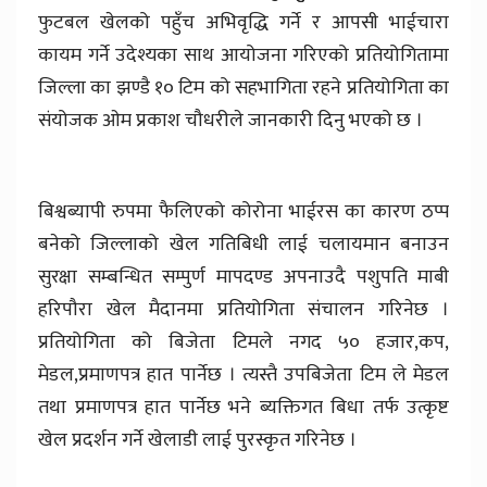
फुटबल खेलको पहुँच अभिवृद्धि गर्ने र आपसी भाईचारा
कायम गर्ने उदेश्यका साथ आयोजना गरिएको प्रतियोगितामा
जिल्ला का झण्डै १० टिम को सहभागिता रहने प्रतियोगिता का
संयोजक ओम प्रकाश चौधरीले जानकारी दिनु भएको छ ।
बिश्वब्यापी रुपमा फैलिएको कोरोना भाईरस का कारण ठप्प
बनेको जिल्लाको खेल गतिबिधी लाई चलायमान बनाउन
सुरक्षा सम्बन्धित सम्पुर्ण मापदण्ड अपनाउदै पशुपति माबी
हरिपौरा खेल मैदानमा प्रतियोगिता संचालन गरिनेछ ।
प्रतियोगिता को बिजेता टिमले नगद ५० हजार,कप,
मेडल,प्रमाणपत्र हात पार्नेछ । त्यस्तै उपबिजेता टिम ले मेडल
तथा प्रमाणपत्र हात पार्नेछ भने ब्यक्तिगत बिधा तर्फ उत्कृष्ट
खेल प्रदर्शन गर्ने खेलाडी लाई पुरस्कृत गरिनेछ ।