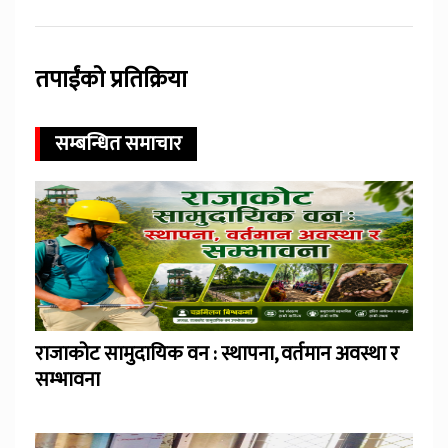
तपाईंको प्रतिक्रिया
सम्बन्धित समाचार
राजाकोट सामुदायिक वन : स्थापना, वर्तमान अवस्था र
सम्भावना