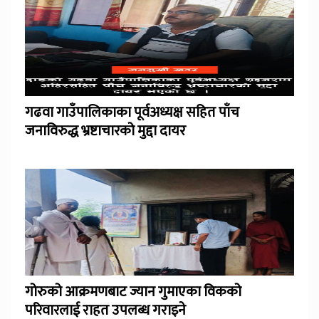
गढवा गाउँपालिकाका पूर्वअध्यक्ष सहित पाँच
जनाविरुद्ध भ्रष्टाचारको मुद्दा दायर
गोरुको आक्रमणबाट ज्यान गुमाएका विकको
परिवारलाई राहत उपलब्ध गराइने