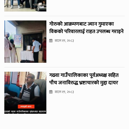
गोरुको आक्रमणबाट ज्यान गुमाएका
विकको परिवारलाई राहत उपलब्ध गराइने
साउन १९, २०८३
गढवा गाउँपालिकाका पूर्वअध्यक्ष सहित
पाँच जनाविरुद्ध भ्रष्टाचारको मुद्दा दायर
साउन १९, २०८३