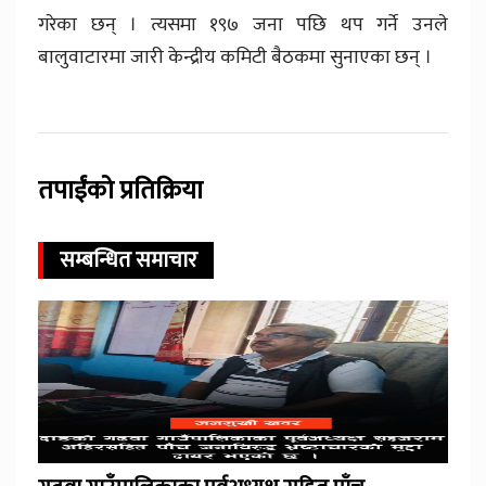
गरेका छन् । त्यसमा १९७ जना पछि थप गर्ने उनले
बालुवाटारमा जारी केन्द्रीय कमिटी बैठकमा सुनाएका छन् ।
तपाईंको प्रतिक्रिया
सम्बन्धित समाचार