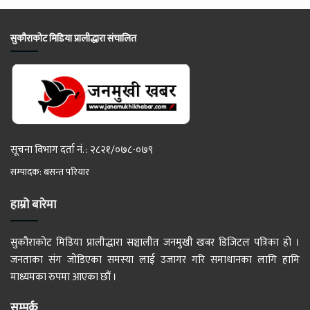
सुकौराकोट मिडिया प्रालीद्धारा संचालित
सूचना विभाग दर्ता नं. : २८२१/०७८-०७९
सम्पादक: बसन्त परियार
हाम्रो बारेमा
सुकौराकोट मिडिया प्रालीद्धारा सञ्चालीत जनमुखी खबर डिजिटल पत्रिका हो ।
जनताका संग जोडिएका समस्या लाई उजागर गरि समाधानका लागि हामि
माध्यमका रुपमा आएका छौं ।
सम्पर्क