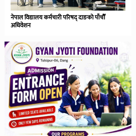
नेपाल विद्यालय कर्मचारी परिषद् दाङको पाँचौँ
अधिवेशन