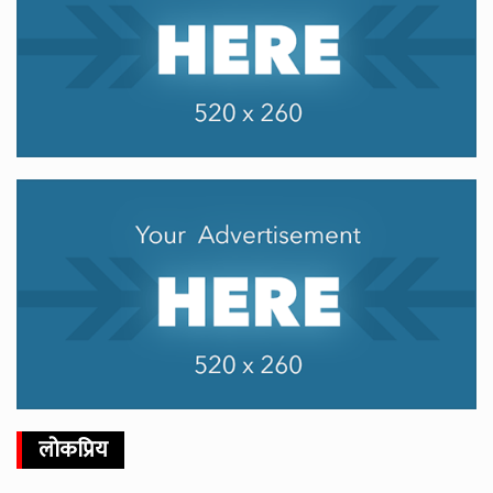
लोकप्रिय