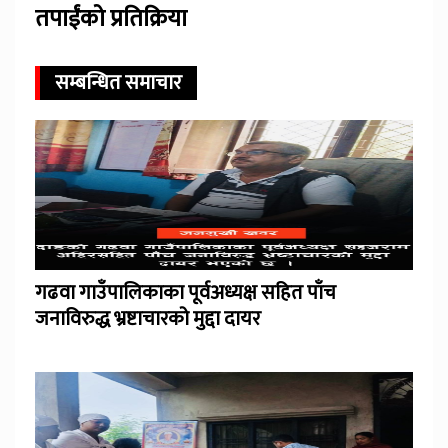
तपाईंको प्रतिक्रिया
सम्बन्धित समाचार
गढवा गाउँपालिकाका पूर्वअध्यक्ष सहित पाँच
जनाविरुद्ध भ्रष्टाचारको मुद्दा दायर