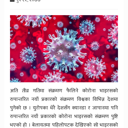
अति तीव्र गतिमा संक्रमण फैलिने कोरोना भाइरसको
रुपान्तरित नयाँ प्रकारको संक्रमण विश्वका विभिन्न देशमा
पुगेको छ । युरोपका धेरै देशसँग क्यानडा र जापानमा पनि
रुपान्तरित नयाँ प्रकारको कोरोना भाइरसको संक्रमण पुष्टि
भएको हो । बेलायतमा पहिलोपटक देखिएको सो भाइरसको