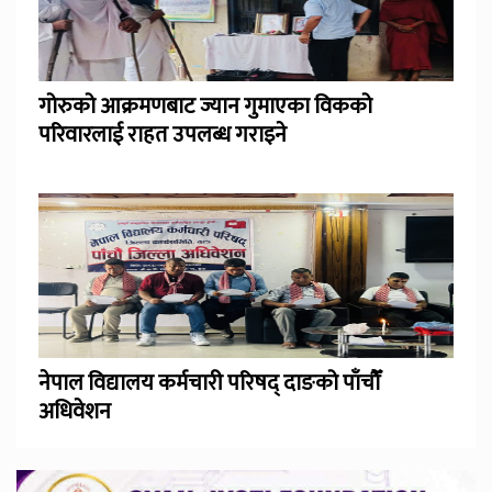
गोरुको आक्रमणबाट ज्यान गुमाएका विकको
परिवारलाई राहत उपलब्ध गराइने
नेपाल विद्यालय कर्मचारी परिषद् दाङको पाँचौँ
अधिवेशन