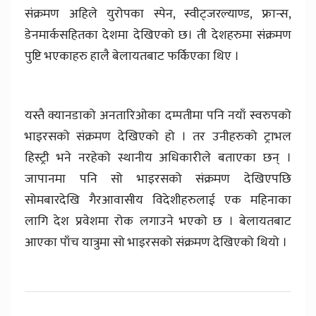
संक्रमण अहिले युरोपका स्पेन, स्वीट्जरल्याण्ड, फ्रान्स,
डेनमार्कसहितका देशमा देखिएको छ। ती देशहरुमा संक्रमण
पुष्टि भएकाहरु हालै बेलायतबाट फर्किएका थिए ।
यस्तै क्यानडाको अनतारिओका दम्पतीमा पनि नयाँ स्वरुपको
भाइरसको संक्रमण देखिएको हो । तर उनीहरुको ट्राभल
हिस्ट्री भने नरहेको स्थानीय अधिकारीले बताएका छन् ।
जापानमा पनि सो भाइरसको संक्रमण देखिएपछि
सोमबारदेखि गैरआवासीय विदेशीहरुलाई एक महिनाका
लागि देश प्रवेशमा रोक लगाउने भएको छ । बेलायतबाट
आएका पाँच यात्रुमा सो भाइरसको संक्रमण देखिएको थियो ।