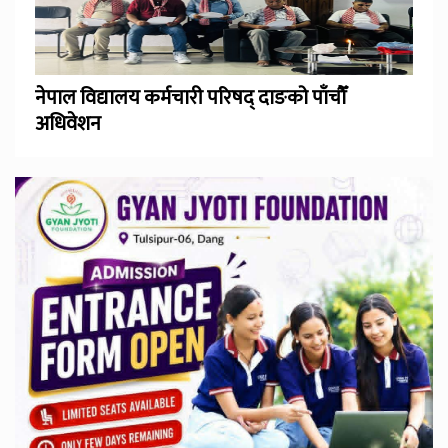
नेपाल विद्यालय कर्मचारी परिषद् दाङको पाँचौँ
अधिवेशन