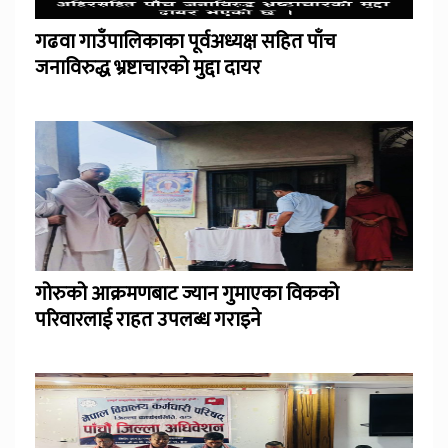
गढवा गाउँपालिकाका पूर्वअध्यक्ष सहित पाँच
जनाविरुद्ध भ्रष्टाचारको मुद्दा दायर
गोरुको आक्रमणबाट ज्यान गुमाएका विकको
परिवारलाई राहत उपलब्ध गराइने