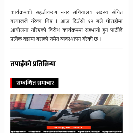
कार्यक्रमको सहजीकरण नगर सचिवालय सदस्य संगित
बस्यालले गरेका थिए । आज दिउँसो १२ बजे घोराहीमा
आयोजना गरिएको विरोध कार्यक्रममा सहभागी हुन पार्टीले
प्रत्येक वडामा बसको समेत व्यवस्थापन गरेको छ ।
तपाईंको प्रतिक्रिया
सम्बन्धित समाचार