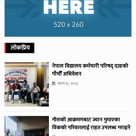
लोकप्रिय
नेपाल विद्यालय कर्मचारी परिषद् दाङको
पाँचौँ अधिवेशन
साउन १८, २०८३
गोरुको आक्रमणबाट ज्यान गुमाएका
विकको परिवारलाई राहत उपलब्ध गराइने