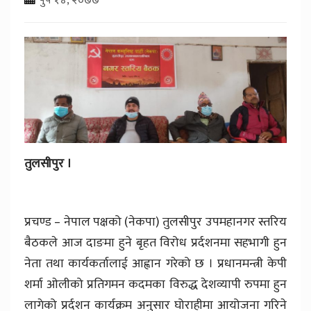
तुलसीपुर ।
प्रचण्ड – नेपाल पक्षको (नेकपा) तुलसीपुर उपमहानगर स्तरिय
बैठकले आज दाङमा हुने बृहत विरोध प्रर्दशनमा सहभागी हुन
नेता तथा कार्यकर्तालाई आह्वान गरेको छ । प्रधानमन्त्री केपी
शर्मा ओलीको प्रतिगमन कदमका विरुद्ध देशव्यापी रुपमा हुन
लागेको प्रर्दशन कार्यक्रम अनुसार घोराहीमा आयोजना गरिने