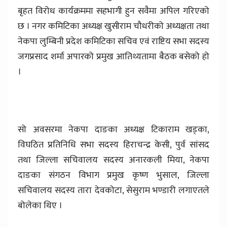
बृहत विरोध कार्यक्रममा सहभागी हुन सवैमा अपिल गरिएको
छ । नगर कमिटिका अध्यक्ष खुसीराम चौधरीको अध्यक्षता तथा
नेकपा लुम्बिनी प्रदेश कमिटिका सचिव एवं राष्टिय सभा सदस्य
जगप्रसाद शर्मा अपारको प्रमुख आतिथ्यतामा बैठक बसेको हो
।
सो अवसरमा नेकपा दाङका अध्यक्ष टिकाराम खड्का,
विघठित प्रतिनिधि सभा सदस्य हिराचन्द्र केसी, पुर्व सांसद
तथा जिल्ला सचिवालय सदस्य अनारकली मिया, नेकपा
दाङका संगठन विभाग प्रमुख कृष्ण भुसाल, जिल्ला
सचिवालय सदस्य तारा देवकोटा, सेसुराम भण्डारी लगाएतले
बोलेका थिए ।