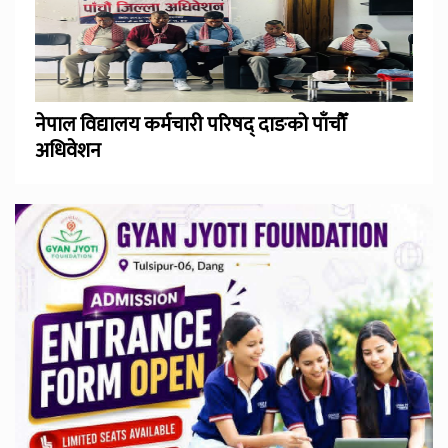
नेपाल विद्यालय कर्मचारी परिषद् दाङको पाँचौँ
अधिवेशन