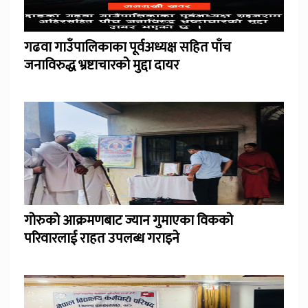
गढवा गाउँपालिकाका पूर्वअध्यक्ष सहित पाँच
जनाविरुद्ध भ्रष्टाचारको मुद्दा दायर
गोरुको आक्रमणबाट ज्यान गुमाएका विकको
परिवारलाई राहत उपलब्ध गराइने