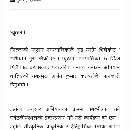
प्यूठान ।
जिल्लाको प्यूठान नगरपालिकाले ‘घुम्न जाऊँ भित्रीकोट ’
अभियान सुरु गरेको छ । प्यूठान नगरपालिका -७ स्थित
भित्रीकोट दरबारलाई पर्यटकीय गन्तव्य बनाउन अभियान
थालिएको नगप्रमुख अर्जुन कुमार कक्षपतीले जानकारी
दिनुभयो ।
उहांका अनुसार अभियानका क्रममा नगरभीत्रका सबै
पर्यटकीयस्थलको प्रचारप्रसार गर्ने गरी कार्यक्रम हुने छन ।
उहांले साँस्कृतिक, प्राकृतिक र ऐतिहासिक नगरका रुपमा