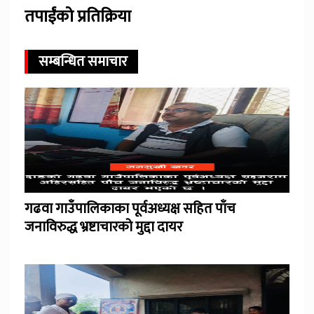
तपाईंको प्रतिक्रिया
सम्बन्धित समाचार
गढवा गाउँपालिकाका पूर्वअध्यक्ष सहित पाँच
जनाविरुद्ध भ्रष्टाचारको मुद्दा दायर