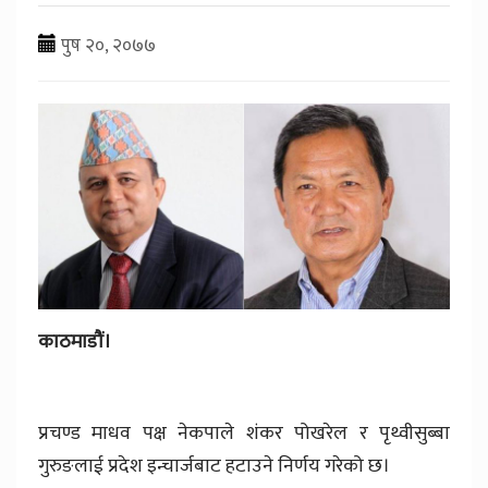
पुष २०, २०७७
काठमाडौं।
प्रचण्ड माधव पक्ष नेकपाले शंकर पोखरेल र पृथ्वीसुब्बा
गुरुङलाई प्रदेश इन्चार्जबाट हटाउने निर्णय गरेको छ।