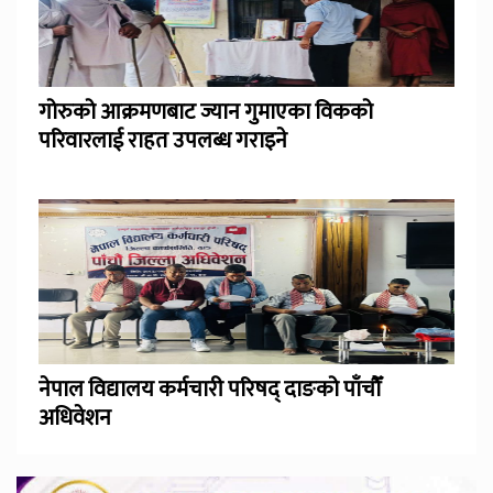
गोरुको आक्रमणबाट ज्यान गुमाएका विकको
परिवारलाई राहत उपलब्ध गराइने
नेपाल विद्यालय कर्मचारी परिषद् दाङको पाँचौँ
अधिवेशन