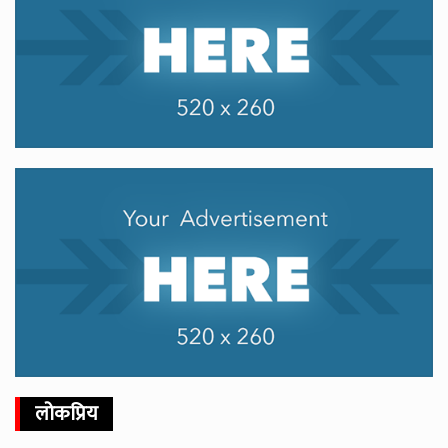
लोकप्रिय