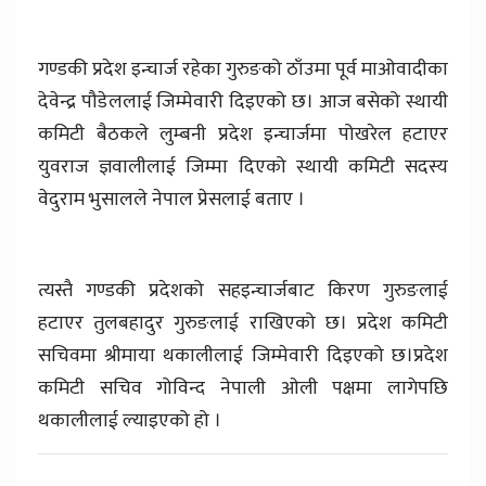
गण्डकी प्रदेश इन्चार्ज रहेका गुरुङको ठाँउमा पूर्व माओवादीका
देवेन्द्र पौडेललाई जिम्मेवारी दिइएको छ। आज बसेको स्थायी
कमिटी बैठकले लुम्बनी प्रदेश इन्चार्जमा पोखरेल हटाएर
युवराज ज्ञवालीलाई जिम्मा दिएको स्थायी कमिटी सदस्य
वेदुराम भुसालले नेपाल प्रेसलाई बताए ।
त्यस्तै गण्डकी प्रदेशको सहइन्चार्जबाट किरण गुरुङलाई
हटाएर तुलबहादुर गुरुङलाई राखिएको छ। प्रदेश कमिटी
सचिवमा श्रीमाया थकालीलाई जिम्मेवारी दिइएको छ।प्रदेश
कमिटी सचिव गोविन्द नेपाली ओली पक्षमा लागेपछि
थकालीलाई ल्याइएको हो ।