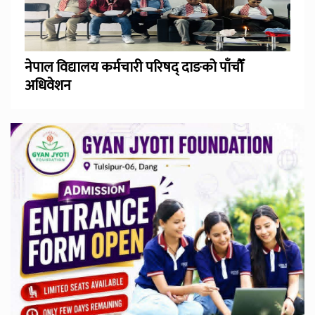
नेपाल विद्यालय कर्मचारी परिषद् दाङको पाँचौँ
अधिवेशन