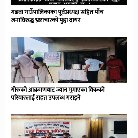
गढवा गाउँपालिकाका पूर्वअध्यक्ष सहित पाँच
जनाविरुद्ध भ्रष्टाचारको मुद्दा दायर
गोरुको आक्रमणबाट ज्यान गुमाएका विकको
परिवारलाई राहत उपलब्ध गराइने