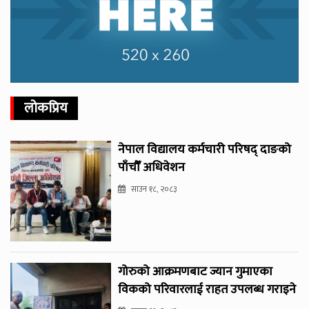
लोकप्रिय
नेपाल विद्यालय कर्मचारी परिषद् दाङको
पाँचौँ अधिवेशन
साउन १८, २०८३
गोरुको आक्रमणबाट ज्यान गुमाएका
विकको परिवारलाई राहत उपलब्ध गराइने