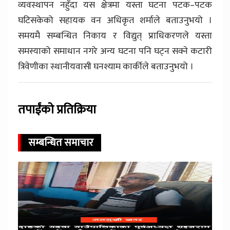
व्यवस्थापन नहुँदा यस क्षेत्रमा यस्ता घटना पटक–पटक
घटिसकेको सहायक वन अधिकृत शर्माले बताउनुभयो ।
समयमै सम्बन्धित निकाय र विद्युत् प्राधिकरणले यस्ता
समस्याको समाधान नगरे अन्य घटना पनि घट्न सक्ने कटारी
त्रिवेणीका स्थानीयवासी घनश्याम कार्कीले बताउनुभयो ।
तपाईंको प्रतिक्रिया
सम्बन्धित समाचार