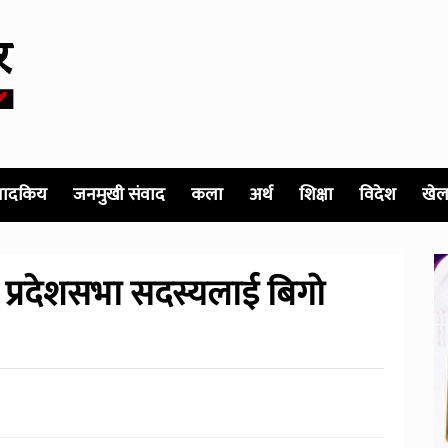
पादकिय
जनमुखी संवाद
कला
अर्थ
शिक्षा
विदेश
खेल
ा प्रदेशसभा सदस्यलाई बिगो