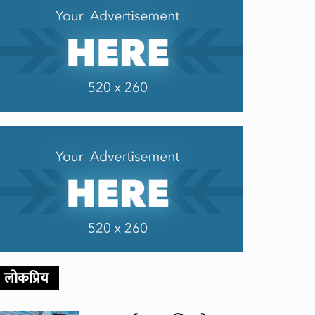
लोकप्रिय