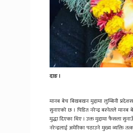
दाङ ।
मानब बेच बिखबखन मुद्दामा लुम्बिनी प्र
सुनाएको छ । पिडित नरेन्द्र बस्नेतले मानब
मुद्धा दिएका थिए । उक्त मुद्दामा फैसला सु
नरेन्द्रलाई अमेरिका पठाउने मुख्य व्यक्ति त