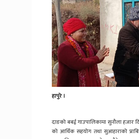
हापुरे ।
दाङको बबई गाउपालिकामा सुनौला हजार दि
को आर्थिक सहयोग तथा सुआहाराको प्रा