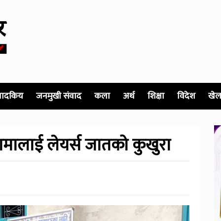
पादकिय
जनमुखी संवाद
कला
अर्थ
शिक्षा
विदेश
खेल
मालाई लेयर्स जातको कुखुरा