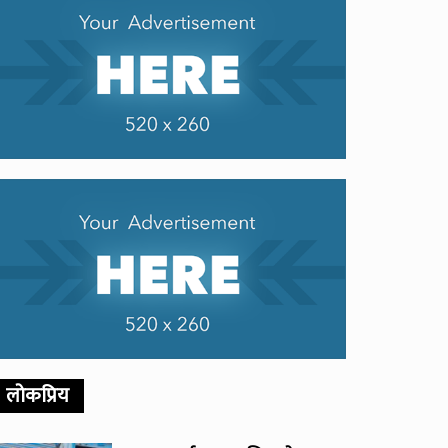
लोकप्रिय