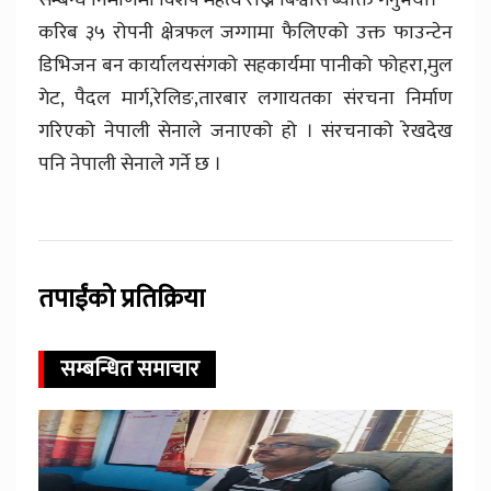
करिब ३५ रोपनी क्षेत्रफल जग्गामा फैलिएको उक्त फाउन्टेन
डिभिजन बन कार्यालयसंगको सहकार्यमा पानीको फोहरा,मुल
गेट, पैदल मार्ग,रेलिङ,तारबार लगायतका संरचना निर्माण
गरिएको नेपाली सेनाले जनाएको हो । संरचनाको रेखदेख
पनि नेपाली सेनाले गर्ने छ ।
तपाईंको प्रतिक्रिया
सम्बन्धित समाचार