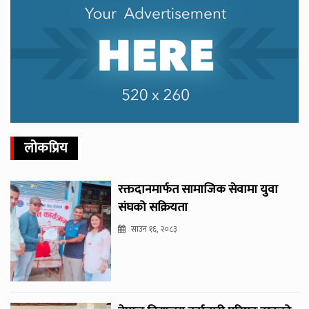
लोकप्रिय
रक्तदानमार्फत सामाजिक सेवामा युवा
संघको सक्रियता
साउन १६, २०८३