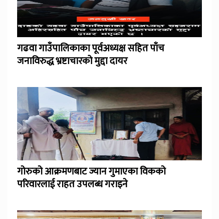
गढवा गाउँपालिकाका पूर्वअध्यक्ष सहित पाँच
जनाविरुद्ध भ्रष्टाचारको मुद्दा दायर
गोरुको आक्रमणबाट ज्यान गुमाएका विकको
परिवारलाई राहत उपलब्ध गराइने