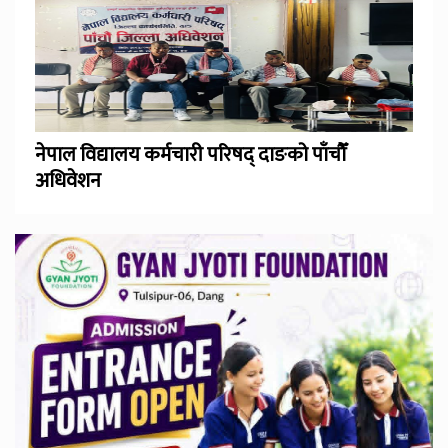
नेपाल विद्यालय कर्मचारी परिषद् दाङको पाँचौँ
अधिवेशन