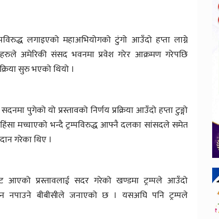
्रम्पविरुद्ध लगाइएको महाअभियोगको टुंगो आउँदो हप्ता लाग्ने
हरुले अमेरिकी संसद भवनमा प्रवेश गरेर आक्रमण गरेपछि
्रक्रिया सुरु भएको थियो ।
मा पुगेको यो प्रस्तावको निर्णय प्रक्रिया आउँदो हप्ता टुङ्गो
िंसा मच्चाएको भन्दै ट्रम्पविरुद्ध आफ्नै दलका सांसदले समेत
तदान गरेका थिए ।
आएको प्रस्तावलाई सदर गरेको खण्डमा ट्रम्पले आउँदो
िन नपाउने बीबीसीले जनाएको छ । यसअघि पनि ट्रम्पले