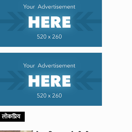
लोकप्रिय