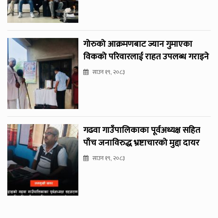
गोरुको आक्रमणबाट ज्यान गुमाएका
विकको परिवारलाई राहत उपलब्ध गराइने
साउन १९, २०८३
गढवा गाउँपालिकाका पूर्वअध्यक्ष सहित
पाँच जनाविरुद्ध भ्रष्टाचारको मुद्दा दायर
साउन १९, २०८३