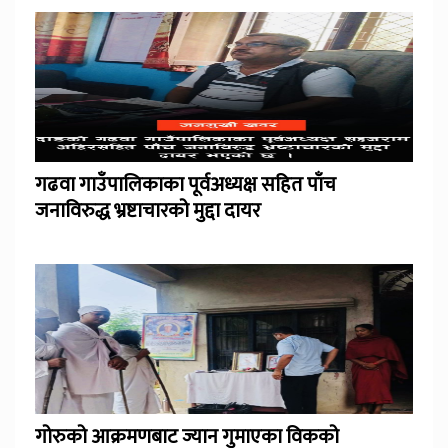
गढवा गाउँपालिकाका पूर्वअध्यक्ष सहित पाँच
जनाविरुद्ध भ्रष्टाचारको मुद्दा दायर
गोरुको आक्रमणबाट ज्यान गुमाएका विकको