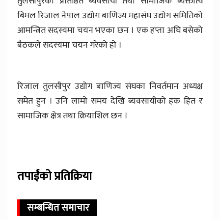
तुलसीपुरका प्रतिष्ठित ब्यवसायी तथा सामाजिक ब्यक्तीत्व
बिमल रिजाल नेपाल उद्योग बाणिज्य महासंघ उद्योग समितिको
आमन्त्रित सदस्यमा चयन भएका छन । एक हप्ता अघि बसेको
बैठकले सदस्यमा चयन गरेको हो ।
रिजाल तुलसीपुर उद्योग बाणिज्य संघका निवर्तमान अध्यक्ष
समेत हुन । उनि लामो समय देखि ब्यवसायीको हक हित र
सामाजिक क्षेत्र तथा क्रियाशिल छन ।
तपाईंको प्रतिक्रिया
सम्बन्धित समाचार