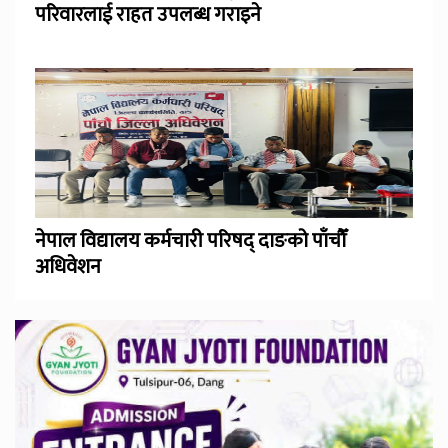
परिवारलाई राहत उपलब्ध गराइने
नेपाल विद्यालय कर्मचारी परिषद् दाङको पाँचौँ
अधिवेशन