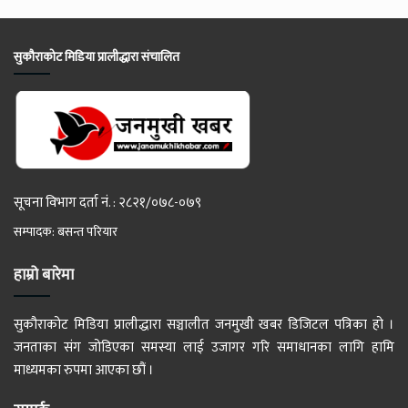
सुकौराकोट मिडिया प्रालीद्धारा संचालित
सूचना विभाग दर्ता नं. : २८२१/०७८-०७९
सम्पादक: बसन्त परियार
हाम्रो बारेमा
सुकौराकोट मिडिया प्रालीद्धारा सञ्चालीत जनमुखी खबर डिजिटल पत्रिका हो ।
जनताका संग जोडिएका समस्या लाई उजागर गरि समाधानका लागि हामि
माध्यमका रुपमा आएका छौं ।