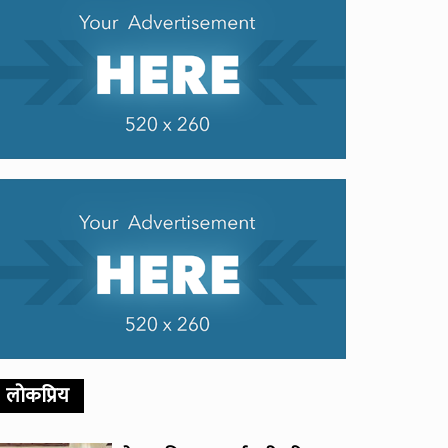
लोकप्रिय