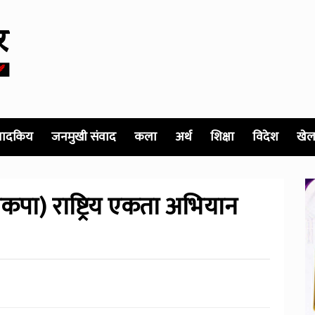
पादकिय
जनमुखी संवाद
कला
अर्थ
शिक्षा
विदेश
खेल
(नेकपा) राष्ट्रिय एकता अभियान