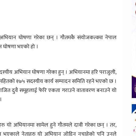
ै अभियान घोषणा गरेका छन् । गौतमकै संयोजकत्वमा नेपाल
ियान घोषणा भएको हो ।
सदस्यीय अभियान घोषणा गरेका हुन् । अभियानमा हरि पराजुली,
जनसहितको १७५ सदस्यीय कार्य सम्पादन समिति रहने भएको छ ।
ाजित दुवै समूहलाई फेरि एकता गराउने वातावरण बनाउने यो
।
ाहरु यो अभियानमा सामेल हुने गौतमले दावी गरेका छन् । तर,
ाधीन भएकाले नेताहरु यो अभियान जोडिन नचाहेको पनि उनले