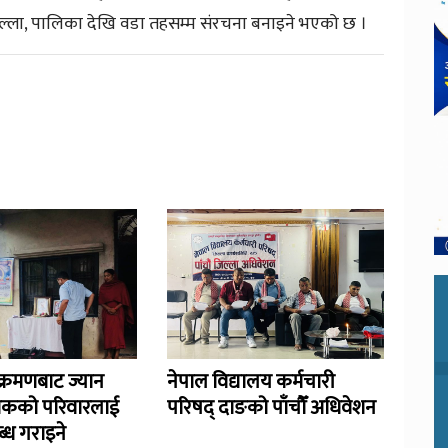
जिल्ला, पालिका देखि वडा तहसम्म संरचना बनाइने भएको छ ।
्रमणबाट ज्यान
नेपाल विद्यालय कर्मचारी
िकको परिवारलाई
परिषद् दाङको पाँचौँ अधिवेशन
्ध गराइने