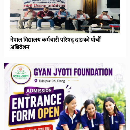
नेपाल विद्यालय कर्मचारी परिषद् दाङको पाँचौँ
अधिवेशन