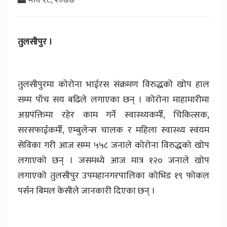
तुलसीपुर ।
तुलसीपुरमा कोरोना भाईरस संक्रमण विरुद्धको खोप हाल
सम्म पाँच सय बढिले लगाएका छन् । कोरोना माहामारीमा
अग्रपंक्तिमा रहेर काम गर्ने स्वास्थ्यकर्मी, चिकित्सक,
सरसफाईकर्मी, एम्बुलेन्स चालक र महिला स्वास्थ्य स्वंयम
सेविका गरी आज सम्म ५५८ जनाले कोरोना विरुद्धको खोप
लगाएको छन् । जसमध्ये आज मात्र १२० जनाले खोप
लगाएको तुलसीपुर उपमहानगरपालिका कोभिड १९ फोकल
पर्सन बिमल केसीले जानकारी दिएका छन् ।