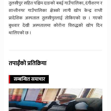
तुलसीपुर सहित पश्चिम दाङको बबई गाउँपालिका, दंगीशरण र
शान्तीनगर गाउँपालिका क्षेत्रको लागी खोप केन्द्र राप्ती
प्रादेशिक अस्पताल तुलसीपुरलाई तोकिएको छ । गएको
बुधवार देखी अस्पतालमा कोरोना विरुद्धको खोप दिन
थालिएको छ ।
तपाईंको प्रतिक्रिया
सम्बन्धित समाचार