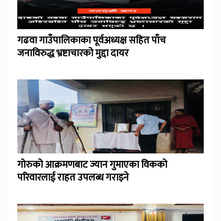
गढवा गाउँपालिकाका पूर्वअध्यक्ष सहित पाँच
जनाविरुद्ध भ्रष्टाचारको मुद्दा दायर
गोरुको आक्रमणबाट ज्यान गुमाएका विकको
परिवारलाई राहत उपलब्ध गराइने