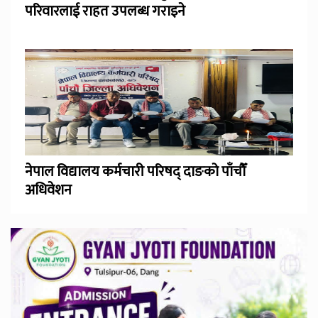
परिवारलाई राहत उपलब्ध गराइने
नेपाल विद्यालय कर्मचारी परिषद् दाङको पाँचौँ
अधिवेशन