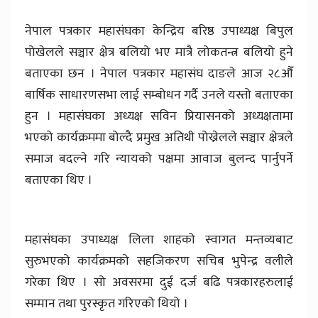
नेपाल पत्रकार महासंघका केन्द्रिय बरिष्ठ उपाध्यक्ष बिपुल
पोखेलले सञ्चार क्षेत्र बलियो भए मात्रै लोकतन्त्र बलियो हुने
बताएका छन । नेपाल पत्रकार महासंघ दाङले आज २८औँ
बार्षिक साधारणसभा लाई सम्बोधन गर्दै उनले यस्तो बताएका
हुन । महासंघका अध्यक्ष सविन प्रियासनको अध्यक्षतामा
भएको कार्यक्रममा बोल्दै प्रमुख अतिथी पोख्रेलले सञ्चार क्षेत्रले
समाज बदल्ने गरि न्यायको पक्षमा आवाज बुलन्द पार्नुपर्ने
बताएका थिए ।
महासंघका उपाध्यक्ष लिला शाहको स्वागत मन्तव्यबाट
सुरुभएको कार्यक्रमको सहजिकरण सचिब भुपेन्द्र वलीले
गरेका थिए । सो अवसरमा दुई दर्ज बढि पत्रकारहरुलाई
सम्मान तथा पुरस्कृत गरिएको थियो ।