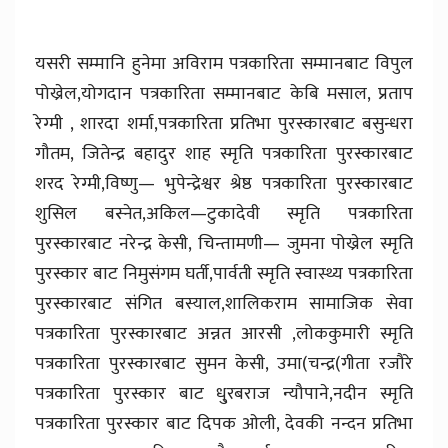
यसरी सम्मानि हुनेमा अविराम पत्रकारिता सम्मानबाट विपुल
पोख्रेल,योगदान पत्रकारिता सम्मानबाट केबि मसाल, प्रताप
रेग्मी , शारदा शर्मा,पत्रकारिता प्रतिभा पुरस्कारबाट बसुन्धरा
गौतम, जितेन्द्र बहादुर शाह स्मृति पत्रकारिता पुरस्कारबाट
शरद रेग्मी,विष्णु— भुपेन्द्रेश्वर श्रेष्ठ पत्रकारिता पुरस्कारबाट
शुसिल बस्नेत,अकिल—टुकादेवी स्मृति पत्रकारिता
पुरस्कारबाट नरेन्द्र केसी, चिन्तामणी— जुमना पोख्रेल स्मृति
पुरस्कार बाट निमुसंगम घर्ती,पार्वती स्मृति स्वास्थ्य पत्रकारिता
पुरस्कारबाट संगित बस्याल,शालिकराम सामाजिक सेवा
पत्रकारिता पुरस्कारबाट अन्नत आरसी ,लोककुमारी स्मृति
पत्रकारिता पुरस्कारबाट सुमन केसी, उमा(चन्द्र(गीता रजौरे
पत्रकारिता पुरस्कार बाट धु्रबराज न्यौपाने,नदीन स्मृति
पत्रकारिता पुरस्कार बाट दिपक ओली, देवकी नन्दन प्रतिभा