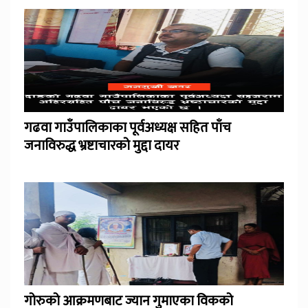
गढवा गाउँपालिकाका पूर्वअध्यक्ष सहित पाँच
जनाविरुद्ध भ्रष्टाचारको मुद्दा दायर
गोरुको आक्रमणबाट ज्यान गुमाएका विकको