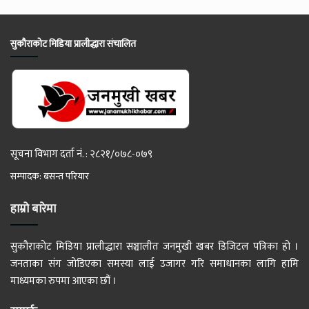
सुकौराकोट मिडिया प्रालीद्धारा संचालित
सूचना विभाग दर्ता नं. : २८२१/०७८-०७९
सम्पादक: बसन्त परियार
हाम्रो बारेमा
सुकौराकोट मिडिया प्रालीद्धारा सञ्चालीत जनमुखी खबर डिजिटल पत्रिका हो ।
जनताका संग जोडिएका समस्या लाई उजागर गरि समाधानका लागि हामि
माध्यमका रुपमा आएका छौं ।