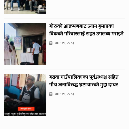
गोरुको आक्रमणबाट ज्यान गुमाएका
विकको परिवारलाई राहत उपलब्ध गराइने
साउन १९, २०८३
गढवा गाउँपालिकाका पूर्वअध्यक्ष सहित
पाँच जनाविरुद्ध भ्रष्टाचारको मुद्दा दायर
साउन १९, २०८३