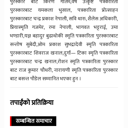
पुरस्कार बाट किरण गौतम,वर्ष उत्कृष्ट पत्रकारिता
पुरस्कारबाट यमकला भुसाल, पत्रकारिता प्रोत्साहन
पुरस्कारबाट चन्द्र प्रकाश नेपाली, सवि थारु, शैलेस अधिकारी,
प्रियास्मृति गजमेर, रमा नेपाली, भागवत भट्टराई, उमा
भण्डारी,यज्ञ बहादुर बुढाथोकी स्मृति पत्रकारिता पुरस्कारबाट
सन्तोष सुबेदी,ओम प्रकाश सुभद्रादेवी स्मृति पत्रकारिता
पुरस्कारबाट शिवराज खनाल,दुर्गा— टिका स्मृति पत्रकारिता
पुरस्कारबाट चन्द्र खनाल,रोशन स्मृति पत्रकारिता पुरस्कार
बाट राज कुमार चौधरी, नारायणी स्मृति पत्रकारिता पुरस्कार
बाट बसन्त पौडेल सम्मानित भएका हुन ।
तपाईंको प्रतिक्रिया
सम्बन्धित समाचार