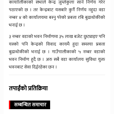
कार्याालीकाको सभाले केन्द्र जुम्लेकुला सार्न निर्णय गरेर
पठाएको छ । तर केन्द्रबाट यसबारे कुर्नै निर्णय नहुदा वडा
नम्बर ४ को कार्यालयमा बस्नु परेको प्रबत्ता रबि बुढाथोकीको
भनाई छ ।
३ नम्बर वडाको भवन निर्माणमा ३५ लाख बजेट छुट्याइए पनि
यस्को पनि केन्द्रको विवाद कायमै हुदा समस्या प्रबत्ता
बुढाथोकीको भनाई छ । गाउँपालीकाको ५ नम्बर वडाको
भवन निर्माण हुदै छ । अरु सबै वडा कार्यालय सुविधा युक्त
भवनबाट सेवा दिईरहेका छन ।
तपाईंको प्रतिक्रिया
सम्बन्धित समाचार