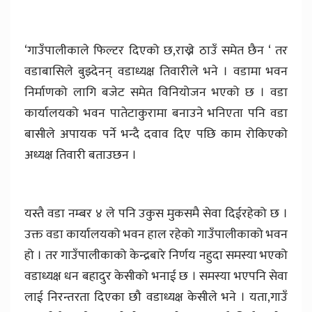
‘गाउँपालीकाले फिल्टर दिएको छ,राख्ने ठाउँ समेत छैन ‘ तर
वडाबासिले बुझ्देनन् वडाध्यक्ष तिवारीले भने । वडामा भवन
निर्माणको लागि बजेट समेत विनियोजन भएको छ । वडा
कार्यालयको भवन पातेटाकुरामा बनाउने भनिएता पनि वडा
बासीले अपायक पर्ने भन्दै दवाव दिए पछि काम रोकिएको
अध्यक्ष तिवारी बताउछन ।
यस्तै वडा नम्बर ४ ले पनि उकुस मुकसमै सेवा दिईरहेको छ ।
उक्त वडा कार्यालयको भवन हाल रहेको गाउँपालीकाको भवन
हो । तर गाउँपालीकाको केन्द्रबारे निर्णय नहुदा समस्या भएको
वडाध्यक्ष धन बहादुर केसीको भनाई छ । समस्या भएपनि सेवा
लाई निरन्तरता दिएका छौ वडाध्यक्ष केसीले भने । यता,गाउँ