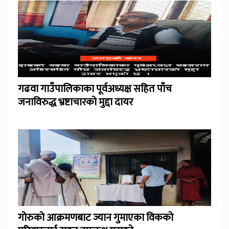
गढवा गाउँपालिकाका पूर्वअध्यक्ष सहित पाँच
जनाविरुद्ध भ्रष्टाचारको मुद्दा दायर
गोरुको आक्रमणबाट ज्यान गुमाएका विकको