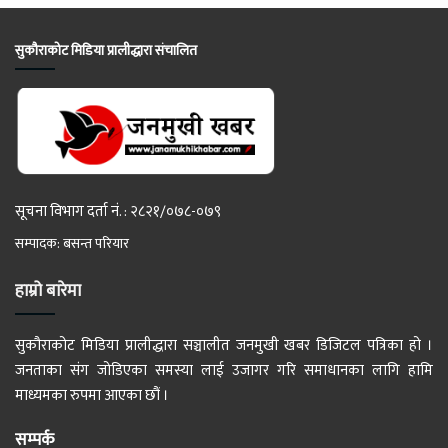
सुकौराकोट मिडिया प्रालीद्धारा संचालित
सूचना विभाग दर्ता नं. : २८२१/०७८-०७९
सम्पादक: बसन्त परियार
हाम्रो बारेमा
सुकौराकोट मिडिया प्रालीद्धारा सञ्चालीत जनमुखी खबर डिजिटल पत्रिका हो ।
जनताका संग जोडिएका समस्या लाई उजागर गरि समाधानका लागि हामि
माध्यमका रुपमा आएका छौं ।
सम्पर्क