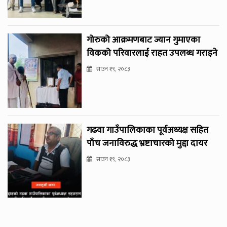
गोरुको आक्रमणबाट ज्यान गुमाएका
विकको परिवारलाई राहत उपलब्ध गराइने
साउन १९, २०८३
गढवा गाउँपालिकाका पूर्वअध्यक्ष सहित
पाँच जनाविरुद्ध भ्रष्टाचारको मुद्दा दायर
साउन १९, २०८३