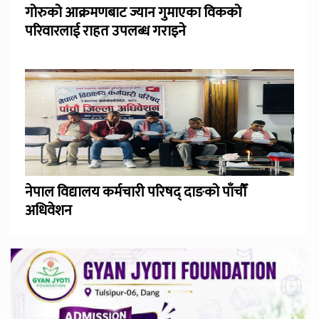
गोरुको आक्रमणबाट ज्यान गुमाएका विकको
परिवारलाई राहत उपलब्ध गराइने
नेपाल विद्यालय कर्मचारी परिषद् दाङको पाँचौँ
अधिवेशन