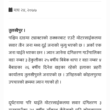
माघ २४, २०७७
तुलसीपुर ।
पश्चिम दाङमा ट्याक्टरको ठक्करबाट एउटै मोटरसाईकलमा
सवार तीन जना मध्य दूई जनाको मृत्यु भएको छ । अर्का एक
जना घाईते भएका छन । ज्यान जानेमा दंगिशरण गाउँपालिका
वडा नम्बर ३ हेकुलीका २५ बर्षीय बिबेक थापा र वडा नम्बर ४
बैबाङका २६ बर्षीय दिनेश खड्का रहेको इलाका प्रहरी
कार्यालय तुलसीपुरले जनाएको छ । उनिहरुको कोहलपुरमा
उपचारको क्रममा ज्यान गएको हो ।
दूर्घटनामा परि घाईते मोटरसाईकलमा सवार दंगिशरण ३