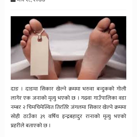
दाङ । दाङमा सिकार खेल्ने क्रममा भरुवा बन्दुकको गोली
लागेर एक जनाको मृत्यु भएको छ । गढवा गाउँपालिका वडा
नम्बर २ चिमचिमेस्थित तिरतिरे जंगलमा सिकार खेल्ने क्रममा
सोही ठाउँका ३९ वर्षिय इन्द्रबहादुर रानाको मृत्यु भएको
प्रहरीले बताएको छ ।