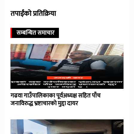
तपाईंको प्रतिक्रिया
सम्बन्धित समाचार
गढवा गाउँपालिकाका पूर्वअध्यक्ष सहित पाँच
जनाविरुद्ध भ्रष्टाचारको मुद्दा दायर