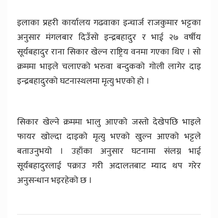
इलाका प्रहरी कार्यालय गढवाका इन्चार्ज राजकुमार भट्टका
अनुसार मंगलबार दिउँसो इन्द्रबहादुर र भाई २७ वर्षीय
सूर्यबहादुर राना सिकार खेल्न राष्ट्रिय वनमा गएका थिए । सो
क्रममा भाइले चलाएको भरुवा बन्दुकको गोली लागेर दाइ
इन्द्रबहादुरको घटनास्थलमा मृत्यु भएको हो ।
सिकार खेल्ने क्रममा भालु आएको जस्तो देखेपछि भाइले
फायर खोल्दा दाइको मृत्यु भएको खुल्न आएको भट्टले
बताउनुभयो । उहाँका अनुसार घटनामा संलग्न भाई
सूर्यबहादुरलाई पक्राउ गरी अदालतबाट म्याद थप गरेर
अनुसन्धान भइरहेको छ ।