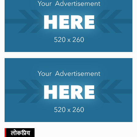
लोकप्रिय