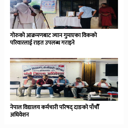
गोरुको आक्रमणबाट ज्यान गुमाएका विकको
परिवारलाई राहत उपलब्ध गराइने
नेपाल विद्यालय कर्मचारी परिषद् दाङको पाँचौँ
अधिवेशन