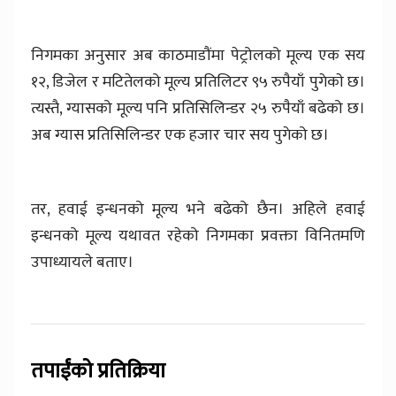
निगमका अनुसार अब काठमाडौंमा पेट्रोलको मूल्य एक सय
१२, डिजेल र मटितेलको मूल्य प्रतिलिटर ९५ रुपैयाँ पुगेकाे छ।
त्यस्तै, ग्यासको मूल्य पनि प्रतिसिलिन्डर २५ रुपैयाँ बढेको छ।
अब ग्यास प्रतिसिलिन्डर एक हजार चार सय पुगेको छ।
तर, हवाई इन्धनको मूल्य भने बढेको छैन। अहिले हवाई
इन्धनको मूल्य यथावत रहेको निगमका प्रवक्ता विनितमणि
उपाध्यायले बताए।
तपाईंको प्रतिक्रिया