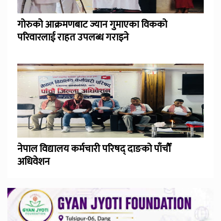
गोरुको आक्रमणबाट ज्यान गुमाएका विकको
परिवारलाई राहत उपलब्ध गराइने
नेपाल विद्यालय कर्मचारी परिषद् दाङको पाँचौँ
अधिवेशन