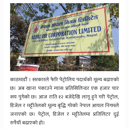
काठमाडौं । सरकारले फेरि पेट्रोलिय पदार्थको मूल्य बढाएको
छ। अब खाना पकाउने ग्यास प्रतिसिलिन्डर एक हजार चार
सय पुगेको छ। आज राति १२ बजेदेखि लागू हुने गरी पेट्रोल,
डिजेल र मट्टीतेलको मूल्य बृद्धि गरेको नेपाल आयल निगमले
जनाएको छ। पेट्रोल, डिजेल र मट्टीतेलमा प्रतिलिटर दुई
रुपैयाँ बढाएको हो।