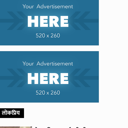
लोकप्रिय