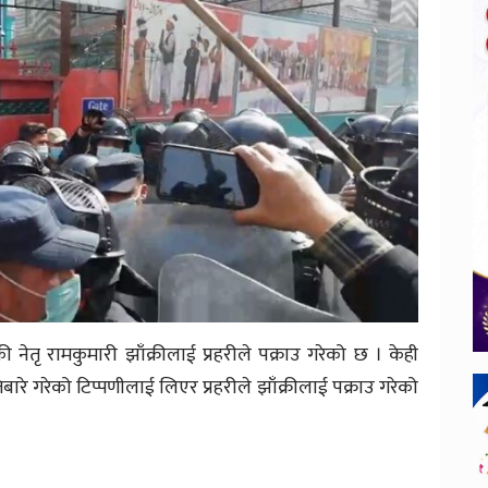
 नेतृ रामकुमारी झाँक्रीलाई प्रहरीले पक्राउ गरेको छ । केही
बारे गरेको टिप्पणीलाई लिएर प्रहरीले झाँक्रीलाई पक्राउ गरेको