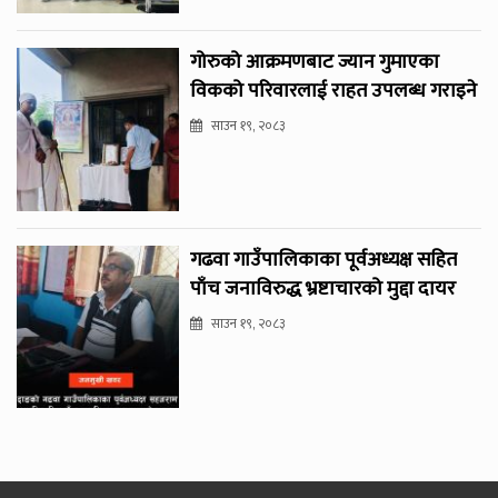
गोरुको आक्रमणबाट ज्यान गुमाएका
विकको परिवारलाई राहत उपलब्ध गराइने
साउन १९, २०८३
गढवा गाउँपालिकाका पूर्वअध्यक्ष सहित
पाँच जनाविरुद्ध भ्रष्टाचारको मुद्दा दायर
साउन १९, २०८३