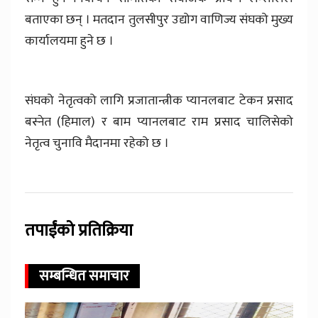
बताएका छन् । मतदान तुलसीपुर उद्योग वाणिज्य संघको मुख्य
कार्यालयमा हुने छ ।
संघको नेतृत्वको लागि प्रजातान्त्रीक प्यानलबाट टेकन प्रसाद
बस्नेत (हिमाल) र बाम प्यानलबाट राम प्रसाद चालिसेको
नेतृत्व चुनावि मैदानमा रहेको छ ।
तपाईंको प्रतिक्रिया
सम्बन्धित समाचार