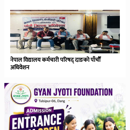
नेपाल विद्यालय कर्मचारी परिषद् दाङको पाँचौँ
अधिवेशन