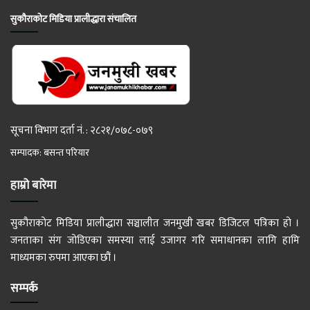
सुकौराकोट मिडिया प्रालीद्धारा संचालित
सूचना विभाग दर्ता नं. : २८२१/०७८-०७९
सम्पादक: बसन्त परियार
हाम्रो बारेमा
सुकौराकोट मिडिया प्रालीद्धारा सञ्चालीत जनमुखी खबर डिजिटल पत्रिका हो ।
जनताका संग जोडिएका समस्या लाई उजागर गरि समाधानका लागि हामि
माध्यमका रुपमा आएका छौं ।
सम्पर्क