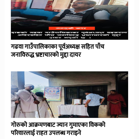
गढवा गाउँपालिकाका पूर्वअध्यक्ष सहित पाँच
जनाविरुद्ध भ्रष्टाचारको मुद्दा दायर
गोरुको आक्रमणबाट ज्यान गुमाएका विकको
परिवारलाई राहत उपलब्ध गराइने