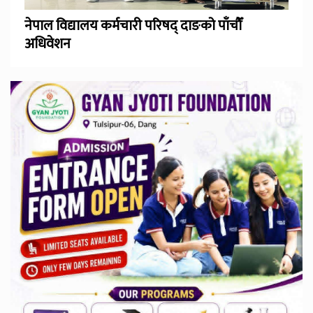
नेपाल विद्यालय कर्मचारी परिषद् दाङको पाँचौँ
अधिवेशन