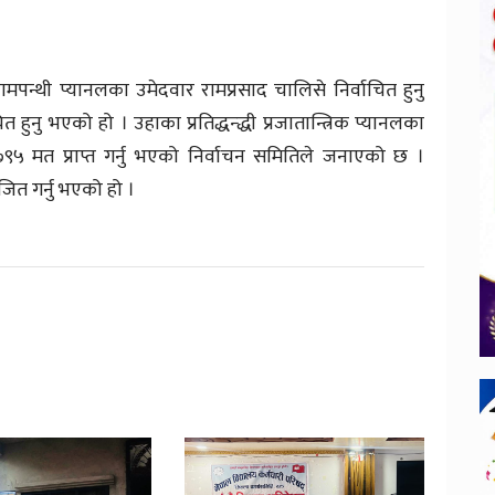
बामपन्थी प्यानलका उमेदवार रामप्रसाद चालिसे निर्वाचित हुनु
 हुनु भएको हो । उहाका प्रतिद्धन्द्धी प्रजातान्त्रिक प्यानलका
७९५ मत प्राप्त गर्नु भएको निर्वाचन समितिले जनाएको छ ।
त गर्नु भएको हो ।