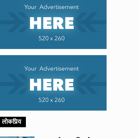
लोकप्रिय