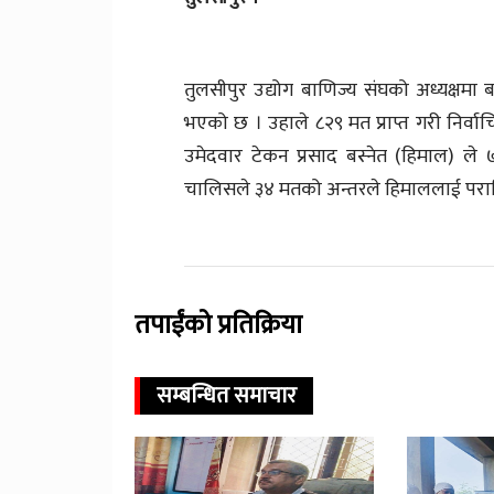
तुलसीपुर उद्योग बाणिज्य संघको अध्यक्षमा 
भएको छ । उहाले ८२९ मत प्राप्त गरी निर्वाचित
उमेदवार टेकन प्रसाद बस्नेत (हिमाल) ले 
चालिसले ३४ मतको अन्तरले हिमाललाई पराजि
तपाईंको प्रतिक्रिया
सम्बन्धित समाचार