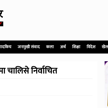
पादकिय
जनमुखी संवाद
कला
अर्थ
शिक्षा
विदेश
खेल
मा चालिसे निर्वाचित