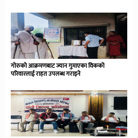
गोरुको आक्रमणबाट ज्यान गुमाएका विकको
परिवारलाई राहत उपलब्ध गराइने