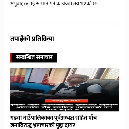
अगुवाहरुलाई सम्मान गर्ने कार्यक्रम तय भएको छ ।
तपाईंको प्रतिक्रिया
सम्बन्धित समाचार
गढवा गाउँपालिकाका पूर्वअध्यक्ष सहित पाँच
जनाविरुद्ध भ्रष्टाचारको मुद्दा दायर