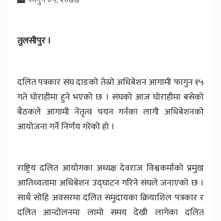
तुलसीपुर ।
दलित पत्रकार संघ दाङको तेस्रो अधिबेशन आगामी फागुन १५
गते घोराहीमा हुने भएको छ । संघको आज घोराहीमा बसेको
बैठकले आगामी नेतृत्व चयन गर्नका लागी अधिबेशनको
आयोजना गर्ने निर्णय गरेको हो ।
राष्ट्रिय दलित आयोगका अध्यक्ष देवराज विश्वकर्माको प्रमुख
आतिथ्यतामा अधिबेशन उद्घाटन गरिने संघले जनाएको छ ।
साथै सोहि अवसरमा दलित समुदायका क्रियाशिल पत्रकार र
दलित आन्दोलनमा लामो समय देखी लागेका दलित