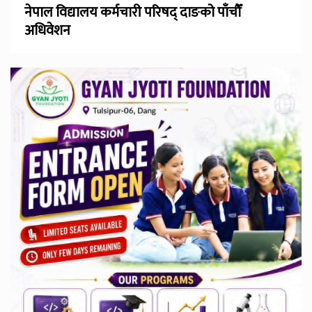
नेपाल विद्यालय कर्मचारी परिषद् दाङको पाँचौँ
अधिवेशन