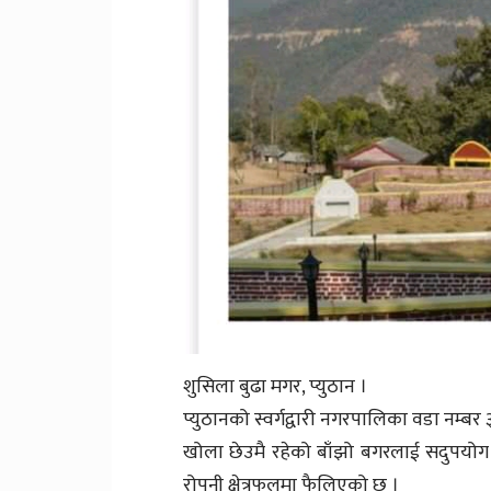
शुसिला बुढा मगर, प्युठान ।
प्युठानको स्वर्गद्वारी नगरपालिका वडा नम्बर
खोला छेउमै रहेको बाँझो बगरलाई सदुपयोग गर
रोपनी क्षेत्रफलमा फैलिएको छ ।