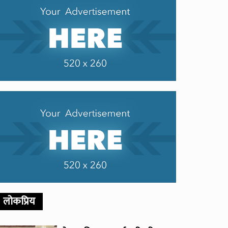
लोकप्रिय