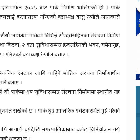
मार्फत २०७५ बाट पार्क निर्माण थालिएको हो । पार्क
यलाई हस्तान्तरण गरिएको वडाध्यक्ष वासु रेग्मीले जानकारी
ाँ लागतमा पार्कमा विभिन्न सौन्दर्यसहितका संरचना निर्माण
था बिरुवा, २ वटा सुविधासम्पन्न हलसहितको भवन, चमेनागृह,
ण गरिएको वडाध्यक्ष रेग्मीले बताए ।
, पिकनिक स्पटका लागि चाहिने भौतिक संरचना निर्माणाधीन
उनले बताए ।
ो यो पार्कमा थप सुविधासम्पन्न संरचना निर्माणमा स्थानीय तह
मेत राखेको छ । पार्क घुम्न आन्तरिक पर्यटकसमेत पुग्ने गरेको
 लागि आगामी वर्षदेखि नगरपालिकाबाट बजेट विनियोजन गरी
 उनको धारणा छ ।