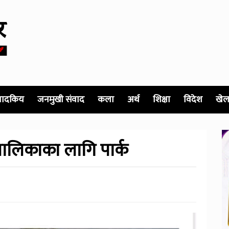
पादकिय
जनमुखी संवाद
कला
अर्थ
शिक्षा
विदेश
खेल
ालबालिकाका लागि पार्क