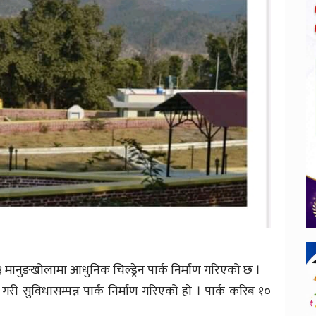
 ३ मानुङखोलामा आधुनिक चिल्ड्रेन पार्क निर्माण गरिएको छ ।
ी सुविधासम्पन्न पार्क निर्माण गरिएको हो । पार्क करिब १०