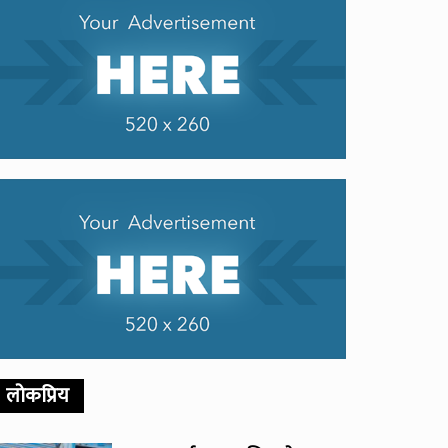
लोकप्रिय