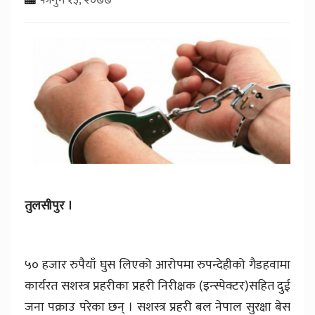
तुलसीपुर ।
५० हजार रुपैयाँ घुस लिएको आरोपमा रुपन्देहीको गैडहवामा
कार्यरत सशस्त्र प्रहरीका प्रहरी निरीक्षक (इन्स्पेक्टर)सहित दुई
जना पक्राउ परेका छन् । सशस्त्र प्रहरी बल नेपाल सुरक्षा बेस