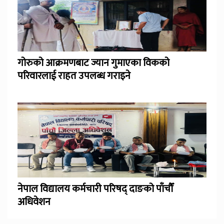
गोरुको आक्रमणबाट ज्यान गुमाएका विकको
परिवारलाई राहत उपलब्ध गराइने
नेपाल विद्यालय कर्मचारी परिषद् दाङको पाँचौँ
अधिवेशन