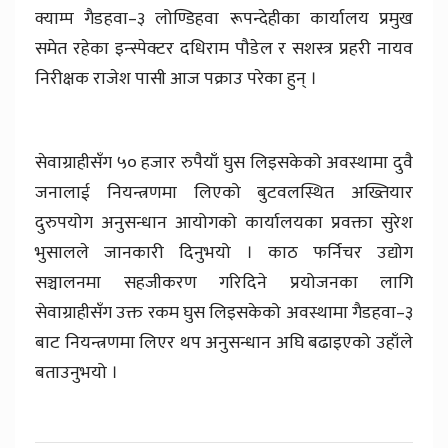
क्याम्प गैडहवा–३ लोण्डिहवा रूपन्देहीका कार्यालय प्रमुख
समेत रहेका इन्स्पेक्टर दधिराम पौडेल र सशस्त्र प्रहरी नायव
निरीक्षक राजेश पासी आज पक्राउ परेका हुन् ।
सेवाग्राहीसँग ५० हजार रुपैयाँ घुस लिइसकेको अवस्थामा दुवै
जनालाई नियन्त्रणमा लिएको बुटवलस्थित अख्तियार
दुरुपयोग अनुसन्धान आयोगको कार्यालयका प्रवक्ता सुरेश
भुसालले जानकारी दिनुभयो । काठ फर्निचर उद्योग
सञ्चालनमा सहजीकरण गरिदिने प्रयोजनका लागि
सेवाग्राहीसँग उक्त रकम घुस लिइसकेको अवस्थामा गैडहवा–३
बाट नियन्त्रणमा लिएर थप अनुसन्धान अघि बढाइएको उहाँले
बताउनुभयो ।