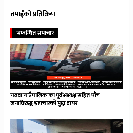
तपाईंको प्रतिक्रिया
सम्बन्धित समाचार
गढवा गाउँपालिकाका पूर्वअध्यक्ष सहित पाँच
जनाविरुद्ध भ्रष्टाचारको मुद्दा दायर