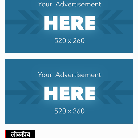
लोकप्रिय