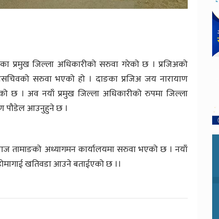
का प्रमुख जिल्ला अधिकारीको सरुवा गरेको छ । प्रजिअको
उपसचिवको सरुवा भएको हो । दाङका प्रजिअ जय नारायाण
को छ । अव नयाँ प्रमुख जिल्ला अधिकारीको रुपमा जिल्ला
ण पौडेल आउनुहुने छ ।
ेमराज तामाङको अध्यागमन कार्यालयमा सरुवा भएको छ । नयाँ
बी होमागाई खतिवडा आउने बताईएको छ ।।