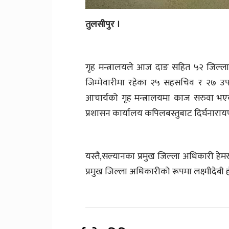
तुलसीपुर ।
गृह मन्त्रालयले आज दाङ सहित ५२ जिल्ला
जिम्मेवारीमा रहेका २५ सहसचिव र २७ 
आचार्यको गृह मन्त्रालयमा काज सरुवा भए
प्रशासन कार्यालय कपिलबस्तुबाट दिर्घनाराय
यस्तै,सल्यानका प्रमुख जिल्ला अधिकारी ह
प्रमुख जिल्ला अधिकारीको रूपमा लक्ष्मीदे