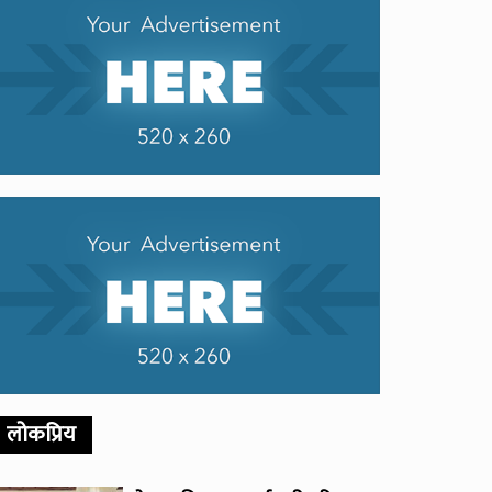
लोकप्रिय