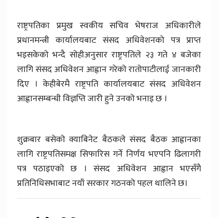
राष्ट्रपतिका प्रमुख स्वकीय सचिव भेषराज अधिकारीले
प्रधानमन्त्री कार्यालयबाट संसद अधिवेशनको पत्र प्राप्त
भइसकेको भन्दै सोहीअनुसार राष्ट्रपतिले २३ गते ४ बजेका
लागि संसद अधिवेशन आह्वान गरेको रातोपाटीलाई जानकारी
दिए । केहीबेरमै राष्ट्रपति कार्यालयबाट संसद अधिवेशन
आह्वानसम्बन्धी विज्ञप्ति जारी हुने उनको भनाइ छ ।
शुक्रबार बसेको क्याबिनेट बैठकले संसद बैठक आह्वानका
लागि राष्ट्रपतिसमक्ष सिफारिस गर्ने निर्णय भएपनि ढिलागरी
पत्र पठाइएको छ । संसद अधिवेशन आह्वान भएसँगै
प्रतिनिधिसभाबाट नयाँ सरकार गठनको पहल थालिने छ।