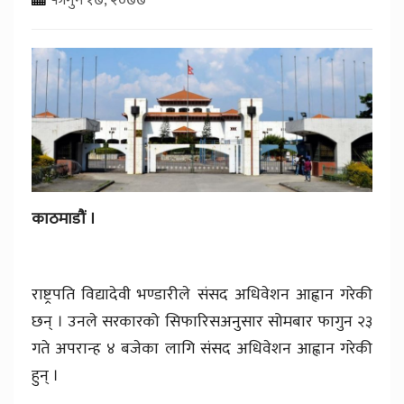
काठमाडौं ।
राष्ट्रपति विद्यादेवी भण्डारीले संसद अधिवेशन आह्वान गरेकी
छन् । उनले सरकारको सिफारिसअनुसार सोमबार फागुन २३
गते अपरान्ह ४ बजेका लागि संसद अधिवेशन आह्वान गरेकी
हुन् ।