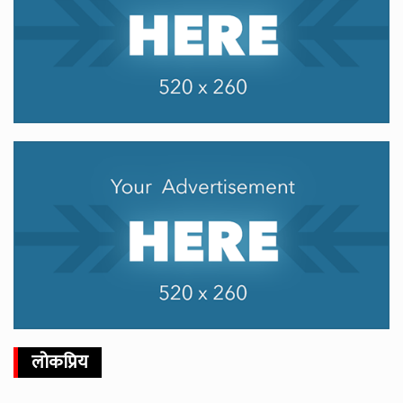
लोकप्रिय