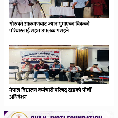
गोरुको आक्रमणबाट ज्यान गुमाएका विकको
परिवारलाई राहत उपलब्ध गराइने
नेपाल विद्यालय कर्मचारी परिषद् दाङको पाँचौँ
अधिवेशन