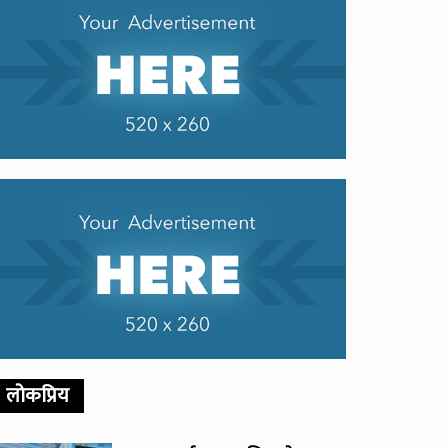
लोकप्रिय