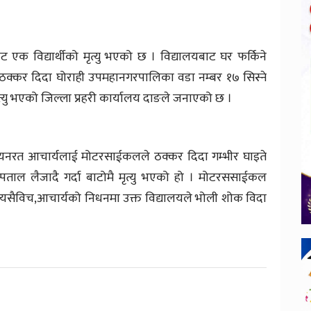
 विद्यार्थीको मृत्यु भएको छ । विद्यालयबाट घर फर्किने
ठक्कर दिदा घोराही उपमहानगरपालिका वडा नम्बर १७ सिस्ने
त्यु भएको जिल्ला प्रहरी कार्यालय दाङले जनाएको छ ।
अध्ययनरत आचार्यलाई मोटरसाईकलले ठक्कर दिदा गम्भीर घाइते
ाल लैजादै गर्दा बाटोमै मृत्यु भएको हो । मोटरससाईकल
 यसैविच,आचार्यको निधनमा उक्त विद्यालयले भोली शोक विदा