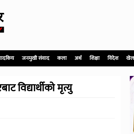
पादकिय
जनमुखी संवाद
कला
अर्थ
शिक्षा
विदेश
खेल
विद्यार्थीको मृत्यु