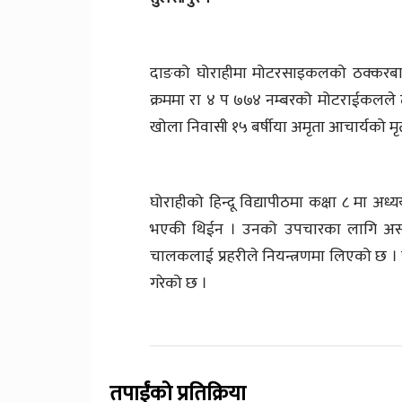
दाङको घोराहीमा मोटरसाइकलको ठक्करबाट एक
क्रममा रा ४ प ७७४ नम्बरको मोटराईकलले 
खोला निवासी १५ बर्षीया अमृता आचार्यको मृ
घोराहीको हिन्दू विद्यापीठमा कक्षा ८ मा 
भएकी थिईन । उनको उपचारका लागि अस्पत
चालकलाई प्रहरीले नियन्त्रणमा लिएको छ ।
गरेको छ ।
तपाईंको प्रतिक्रिया