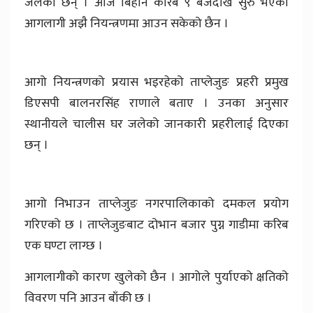
जलेका छन् । आज बिहान करिब ९ बजेदेखि सुरु भएको
आगलागी अझै नियन्त्रणमा आउन सकेको छैन ।
आगो नियन्त्रणको प्रयास भइरहेको ताप्लेजुङ प्रहरी प्रमुख
डिएसपी बालनरसिंह राणाले बताए । उनका अनुसार
स्थानीयले चालीस घर जलेको जानकारी प्रहरीलाई दिएका
छन् ।
आगो निभाउन ताप्लेजुङ नगरपालिकाको दमकल प्रयोग
गरिएको छ । ताप्लेजुङबाट दोभान बजार पुग्न गाडीमा करिब
एक घण्टा लाग्छ ।
आगलागीको कारण खुलेको छैन । आगोले पुर्याएको क्षतिको
विवरण पनि आउन बाँकी छ ।