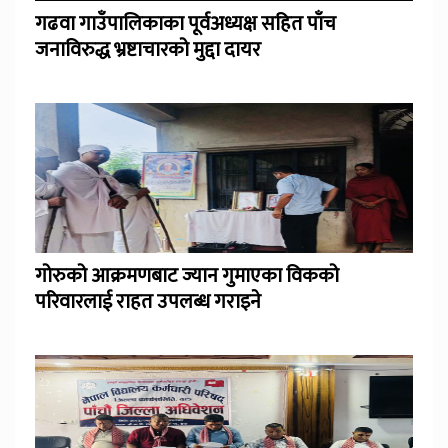
गढवा गाउँपालिकाका पूर्वअध्यक्ष सहित पाँच
जनाविरुद्ध भ्रष्टाचारको मुद्दा दायर
गोरुको आक्रमणबाट ज्यान गुमाएका विकको
परिवारलाई राहत उपलब्ध गराइने