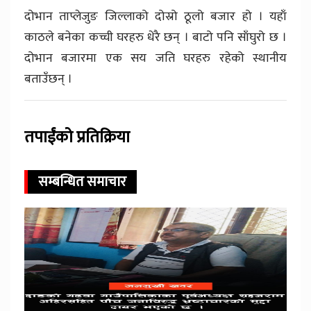
दोभान ताप्लेजुङ जिल्लाको दोस्रो ठूलो बजार हो । यहाँ
काठले बनेका कच्ची घरहरु धेरै छन् । बाटो पनि साँघुरो छ ।
दोभान बजारमा एक सय जति घरहरु रहेको स्थानीय
बताउँछन् ।
तपाईंको प्रतिक्रिया
सम्बन्धित समाचार