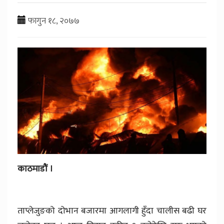
फागुन १८, २०७७
काठमाडौं ।
ताप्लेजुङको दोभान बजारमा आगलागी हुँदा चालीस बढी घर