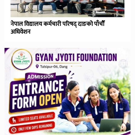
नेपाल विद्यालय कर्मचारी परिषद् दाङको पाँचौँ
अधिवेशन