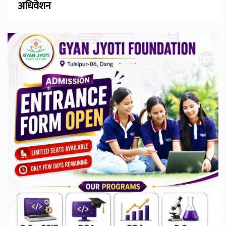
अधिवेशन