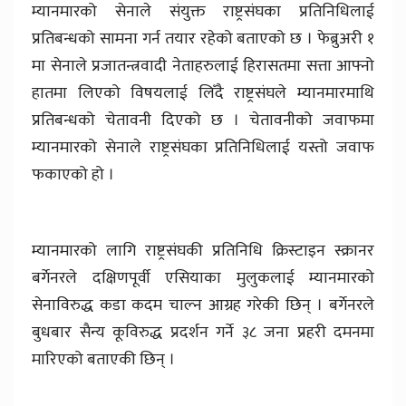
म्यानमारको सेनाले संयुक्त राष्ट्रसंघका प्रतिनिधिलाई
प्रतिबन्धको सामना गर्न तयार रहेको बताएको छ । फेब्रुअरी १
मा सेनाले प्रजातन्त्रवादी नेताहरुलाई हिरासतमा सत्ता आफ्नो
हातमा लिएको विषयलाई लिँदै राष्ट्रसंघले म्यानमारमाथि
प्रतिबन्धको चेतावनी दिएको छ । चेतावनीको जवाफमा
म्यानमारको सेनाले राष्ट्रसंघका प्रतिनिधिलाई यस्तो जवाफ
फकाएको हो ।
म्यानमारको लागि राष्ट्रसंघकी प्रतिनिधि क्रिस्टाइन स्क्रानर
बर्गेनरले दक्षिणपूर्वी एसियाका मुलुकलाई म्यानमारको
सेनाविरुद्ध कडा कदम चाल्न आग्रह गरेकी छिन् । बर्गेनरले
बुधबार सैन्य कूविरुद्ध प्रदर्शन गर्ने ३८ जना प्रहरी दमनमा
मारिएको बताएकी छिन् ।