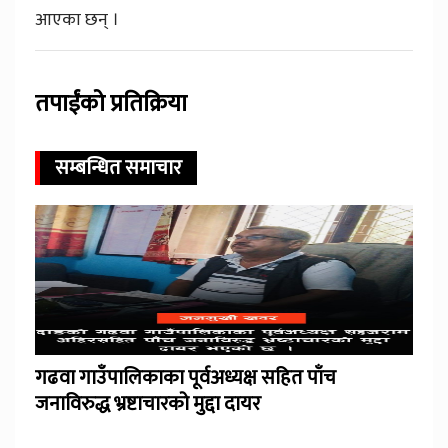
आएका छन् ।
तपाईंको प्रतिक्रिया
सम्बन्धित समाचार
गढवा गाउँपालिकाका पूर्वअध्यक्ष सहित पाँच
जनाविरुद्ध भ्रष्टाचारको मुद्दा दायर