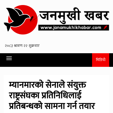
Toggle
भिडियो
navigation
म्यानमारको सेनाले संयुक्त
राष्ट्रसंघका प्रतिनिधिलाई
प्रतिबन्धको सामना गर्न तयार