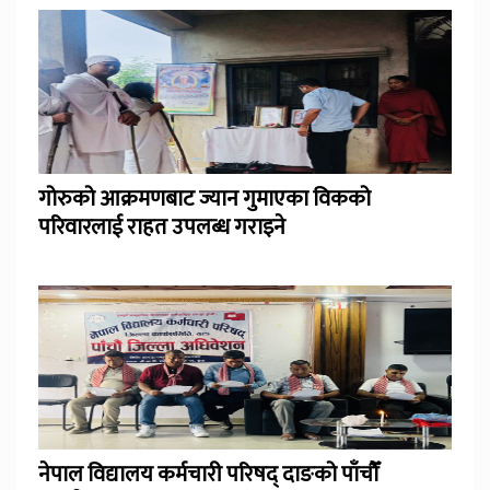
गोरुको आक्रमणबाट ज्यान गुमाएका विकको
परिवारलाई राहत उपलब्ध गराइने
नेपाल विद्यालय कर्मचारी परिषद् दाङको पाँचौँ