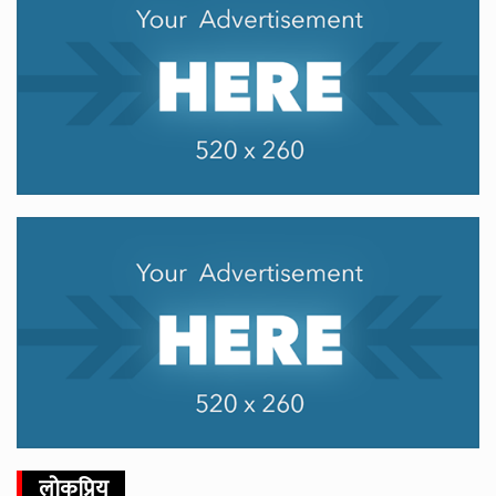
लोकप्रिय