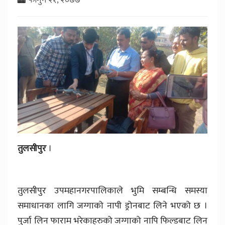
तुलसीपुर
।
तुलसीपुर उपमहानगरपालिकाले भुमि सम्बन्धि समस्या
समाधानका लागि जग्गाको नापी ड्रोनबाट लिने भएको छ ।
पुर्जा लिन फाराम भरेकाहरुको जग्गाको नापि फिल्डबाट लिन