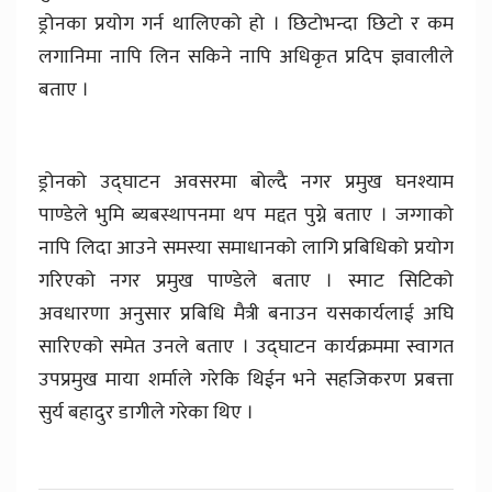
ड्रोनका प्रयोग गर्न थालिएको हो । छिटोभन्दा छिटो र कम
लगानिमा नापि लिन सकिने नापि अधिकृत प्रदिप ज्ञवालीले
बताए ।
ड्रोनको उद्घाटन अवसरमा बोल्दै नगर प्रमुख घनश्याम
पाण्डेले भुमि ब्यबस्थापनमा थप मद्दत पुग्ने बताए । जग्गाको
नापि लिदा आउने समस्या समाधानको लागि प्रबिधिको प्रयोग
गरिएको नगर प्रमुख पाण्डेले बताए । स्माट सिटिको
अवधारणा अनुसार प्रबिधि मैत्री बनाउन यसकार्यलाई अघि
सारिएको समेत उनले बताए । उद्घाटन कार्यक्रममा स्वागत
उपप्रमुख माया शर्माले गरेकि थिईन भने सहजिकरण प्रबत्ता
सुर्य बहादुर डागीले गरेका थिए ।