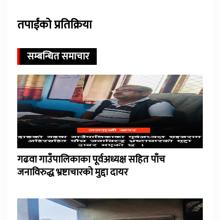
तपाईंको प्रतिक्रिया
सम्बन्धित समाचार
गढवा गाउँपालिकाका पूर्वअध्यक्ष सहित पाँच
जनाविरुद्ध भ्रष्टाचारको मुद्दा दायर