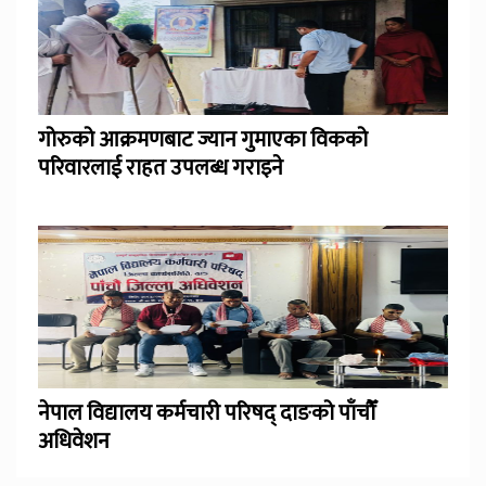
गोरुको आक्रमणबाट ज्यान गुमाएका विकको
परिवारलाई राहत उपलब्ध गराइने
नेपाल विद्यालय कर्मचारी परिषद् दाङको पाँचौँ
अधिवेशन