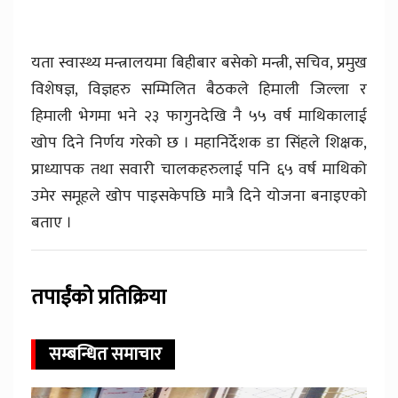
यता स्वास्थ्य मन्त्रालयमा बिहीबार बसेको मन्त्री, सचिव, प्रमुख
विशेषज्ञ, विज्ञहरु सम्मिलित बैठकले हिमाली जिल्ला र
हिमाली भेगमा भने २३ फागुनदेखि नै ५५ वर्ष माथिकालाई
खोप दिने निर्णय गरेको छ । महानिर्देशक डा सिंहले शिक्षक,
प्राध्यापक तथा सवारी चालकहरुलाई पनि ६५ वर्ष माथिको
उमेर समूहले खोप पाइसकेपछि मात्रै दिने योजना बनाइएको
बताए ।
तपाईंको प्रतिक्रिया
सम्बन्धित समाचार