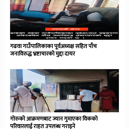
गढवा गाउँपालिकाका पूर्वअध्यक्ष सहित पाँच
जनाविरुद्ध भ्रष्टाचारको मुद्दा दायर
गोरुको आक्रमणबाट ज्यान गुमाएका विकको
परिवारलाई राहत उपलब्ध गराइने