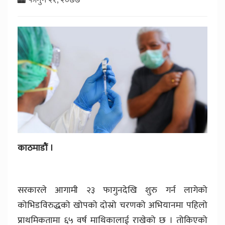
काठमाडौं ।
सरकारले आगामी २३ फागुनदेखि शुरु गर्न लागेको
कोभिडविरुद्धको खोपको दोस्रो चरणको अभियानमा पहिलो
प्राथमिकतामा ६५ वर्ष माथिकालाई राखेको छ । तोकिएको