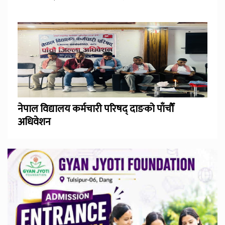
नेपाल विद्यालय कर्मचारी परिषद् दाङको पाँचौँ
अधिवेशन