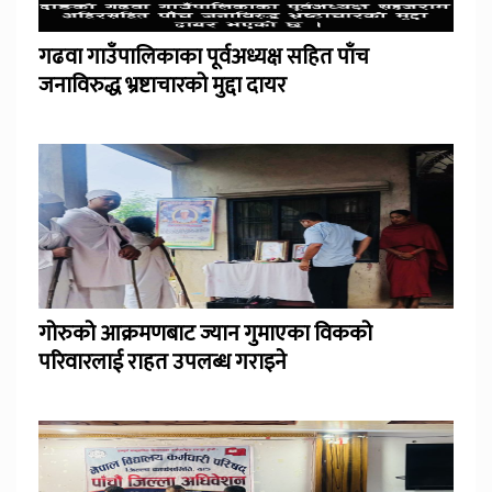
गढवा गाउँपालिकाका पूर्वअध्यक्ष सहित पाँच
जनाविरुद्ध भ्रष्टाचारको मुद्दा दायर
गोरुको आक्रमणबाट ज्यान गुमाएका विकको
परिवारलाई राहत उपलब्ध गराइने