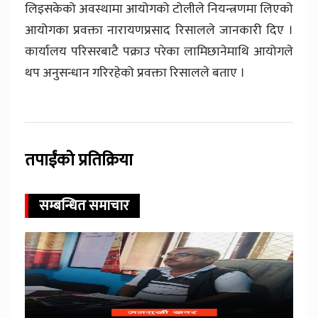
लिइसकेको अवस्थामा आयोगको टोलीले नियन्त्रणमा लिएको
आयोगका प्रवक्ता नारायणप्रसाद रिसालले जानकारी दिए ।
कार्यालय परिसरबाटै पक्राउ परेका लामिछानेमाथि आयोगले
थप अनुसन्धान गरिरहेको प्रवक्ता रिसालले बताए ।
तपाईंको प्रतिक्रिया
सम्बन्धित समाचार