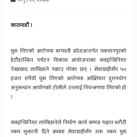
काठमाडौं ।
घुस लिएको आरोपमा बागमती प्रदेशअन्तर्गत मकवानपुरको
हेटौंडास्थित पर्यटन विकास आयोजनाका सवइन्जिनियर
नेत्रप्रसाद लामिछाने पक्राउ परेका छन् । सेवाग्राहीसँग ५०
हजार रुपैयाँ घुस लिएको आरोपमा अख्तियार दुरुपयोग
अनुसन्धान आयोगको टोलीले उनलाई नियन्त्रणमा लिएको हो
।
सवइन्जिनियर लामिछानेले निर्माण कार्य सम्पन्न पश्चात धरौटी
रकम भुक्तानी दिने क्रममा सेवाग्राहीसँग उक्त रकम घुस