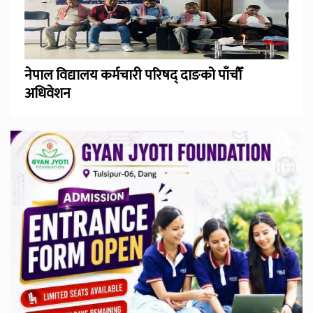
नेपाल विद्यालय कर्मचारी परिषद् दाङको पाँचौँ
अधिवेशन