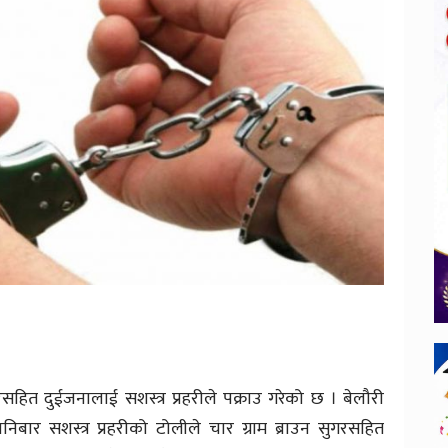
गरसहित दुईजनालाई सशस्त्र प्रहरीले पक्राउ गरेको छ । बेलौरी
ार सशस्त्र प्रहरीको टोलीले चार ग्राम ब्राउन सुगरसहित