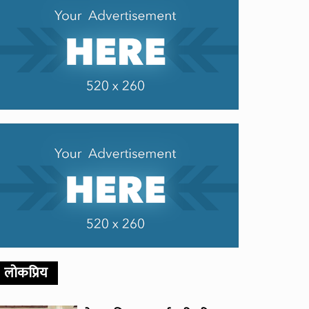
लोकप्रिय