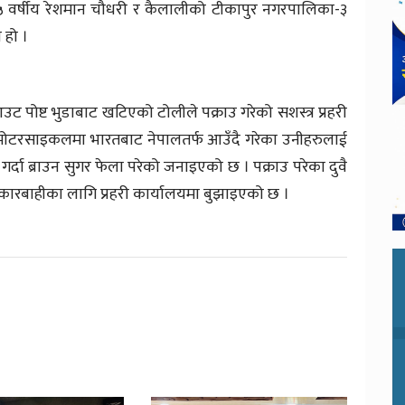
५ वर्षीय रेशमान चौधरी र कैलालीको टीकापुर नगरपालिका-३
 हो ।
आउट पोष्ट भुडाबाट खटिएको टोलीले पक्राउ गरेको सशस्त्र प्रहरी
मोटरसाइकलमा भारतबाट नेपालतर्फ आउँदै गरेका उनीहरुलाई
गर्दा ब्राउन सुगर फेला परेको जनाइएको छ । पक्राउ परेका दुवै
ारबाहीका लागि प्रहरी कार्यालयमा बुझाइएको छ ।