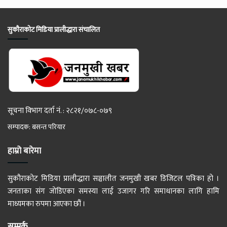
सुकौराकोट मिडिया प्रालीद्धारा संचालित
सूचना विभाग दर्ता नं. : २८२१/०७८-०७९
सम्पादक: बसन्त परियार
हाम्रो बारेमा
सुकौराकोट मिडिया प्रालीद्धारा सञ्चालीत जनमुखी खबर डिजिटल पत्रिका हो ।
जनताका संग जोडिएका समस्या लाई उजागर गरि समाधानका लागि हामि
माध्यमका रुपमा आएका छौं ।
सम्पर्क