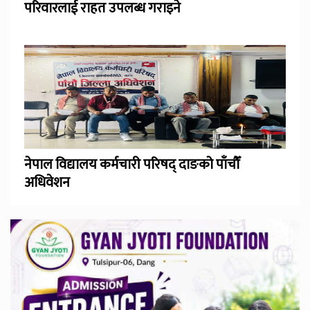
परिवारलाई राहत उपलब्ध गराइने
नेपाल विद्यालय कर्मचारी परिषद् दाङको पाँचौँ
अधिवेशन