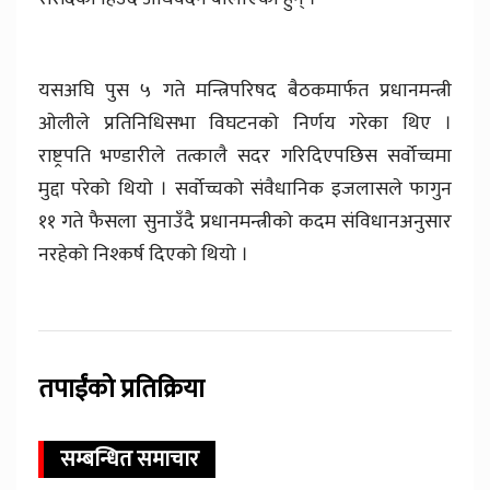
यसअघि पुस ५ गते मन्त्रिपरिषद बैठकमार्फत प्रधानमन्त्री
ओलीले प्रतिनिधिसभा विघटनको निर्णय गरेका थिए ।
राष्ट्रपति भण्डारीले तत्कालै सदर गरिदिएपछिस सर्वोच्चमा
मुद्दा परेको थियो । सर्वोच्चको संवैधानिक इजलासले फागुन
११ गते फैसला सुनाउँदै प्रधानमन्त्रीको कदम संविधानअनुसार
नरहेको निश्कर्ष दिएको थियो ।
तपाईंको प्रतिक्रिया
सम्बन्धित समाचार