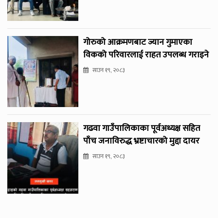
गोरुको आक्रमणबाट ज्यान गुमाएका
विकको परिवारलाई राहत उपलब्ध गराइने
साउन १९, २०८३
गढवा गाउँपालिकाका पूर्वअध्यक्ष सहित
पाँच जनाविरुद्ध भ्रष्टाचारको मुद्दा दायर
साउन १९, २०८३