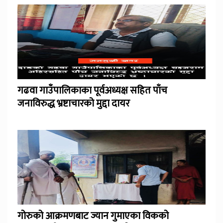
गढवा गाउँपालिकाका पूर्वअध्यक्ष सहित पाँच
जनाविरुद्ध भ्रष्टाचारको मुद्दा दायर
गोरुको आक्रमणबाट ज्यान गुमाएका विकको